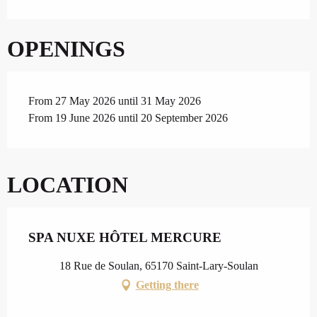
OPENINGS
From 27 May 2026 until 31 May 2026
From 19 June 2026 until 20 September 2026
LOCATION
SPA NUXE HÔTEL MERCURE
18 Rue de Soulan, 65170 Saint-Lary-Soulan
Getting there