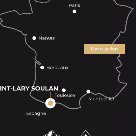
How to get here