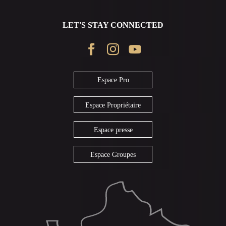
LET'S STAY CONNECTED
Espace Pro
Espace Propriétaire
Espace presse
Espace Groupes