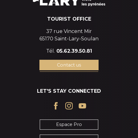
TOURIST OFFICE
37 rue Vincent Mir
65170 Saint-Lary-Soulan
Tél.
05.62.39.50.81
Contact us
LET'S STAY CONNECTED
Espace Pro