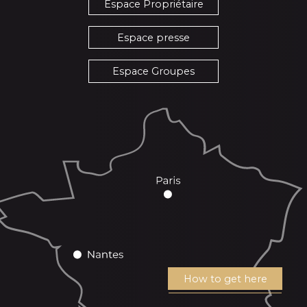
Espace Propriétaire
Espace presse
Espace Groupes
How to get here