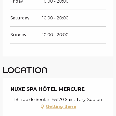
Friday
10:00 - 20:00
Saturday
10:00 - 20:00
Sunday
10:00 - 20:00
LOCATION
NUXE SPA HÔTEL MERCURE
18 Rue de Soulan, 65170 Saint-Lary-Soulan
Getting there