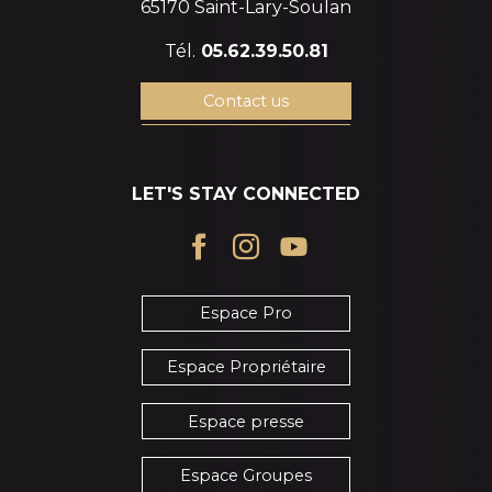
65170 Saint-Lary-Soulan
Tél.
05.62.39.50.81
Contact us
LET'S STAY CONNECTED
Espace Pro
Espace Propriétaire
Espace presse
Espace Groupes