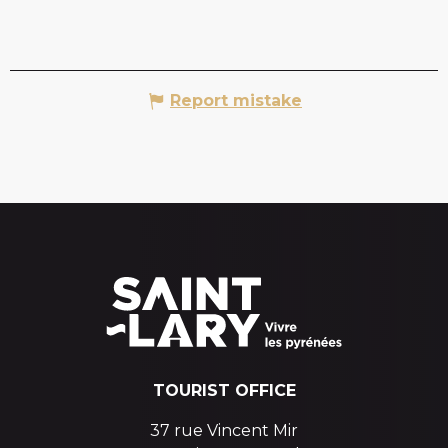
Report mistake
TOURIST OFFICE
37 rue Vincent Mir