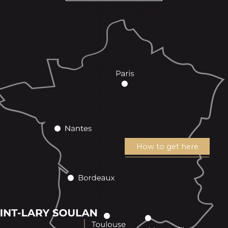
How to get here