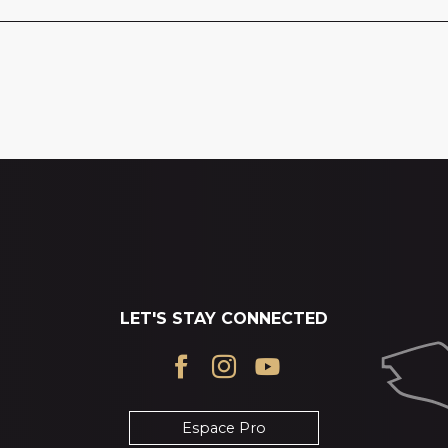
LET'S STAY CONNECTED
Espace Pro