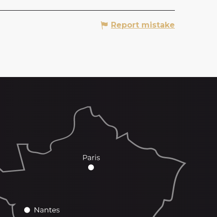
Report mistake