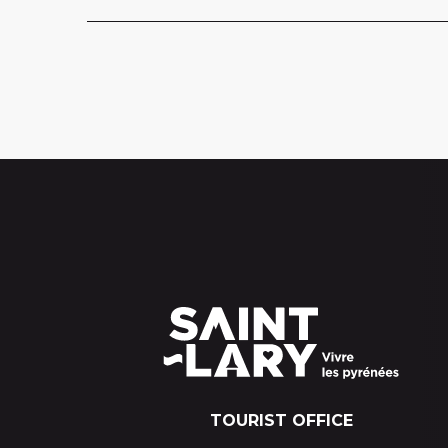
TOURIST OFFICE