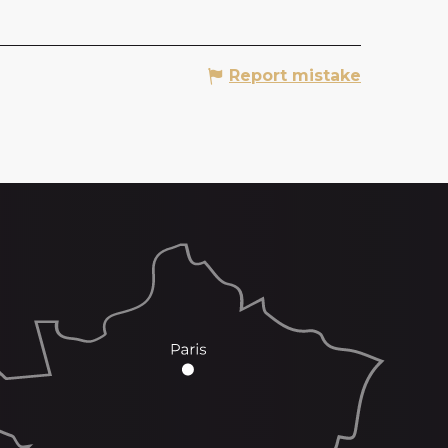
Report mistake