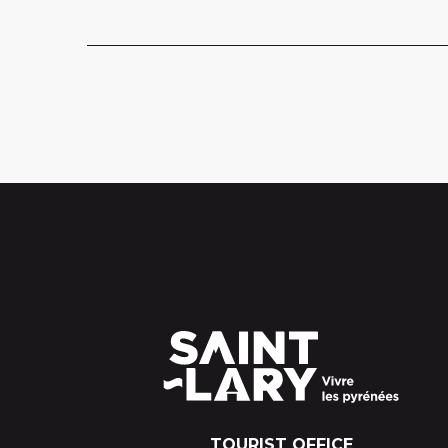
TOURIST OFFICE