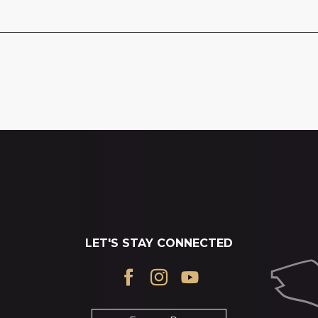
LET'S STAY CONNECTED