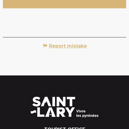
Report mistake