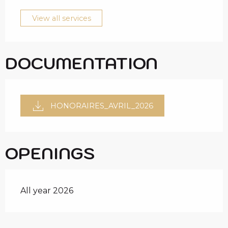
View all services
DOCUMENTATION
HONORAIRES_AVRIL_2026
OPENINGS
All year 2026