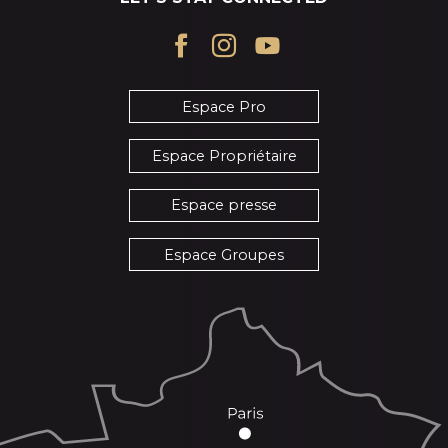
Espace Pro
Espace Propriétaire
Espace presse
Espace Groupes