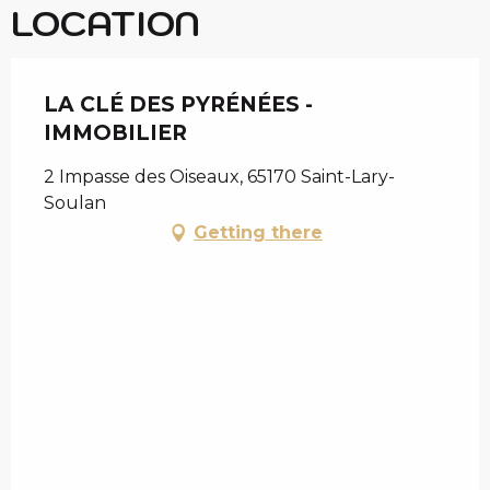
LOCATION
LA CLÉ DES PYRÉNÉES -
IMMOBILIER
2 Impasse des Oiseaux, 65170 Saint-Lary-
Soulan
Getting there