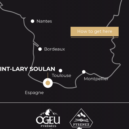
How to get here