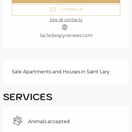
Contact us
See all contacts
lacledespyrenees.com
DESCRIPTION
Sale Apartments and Houses in Saint Lary
SERVICES
Animals accepted