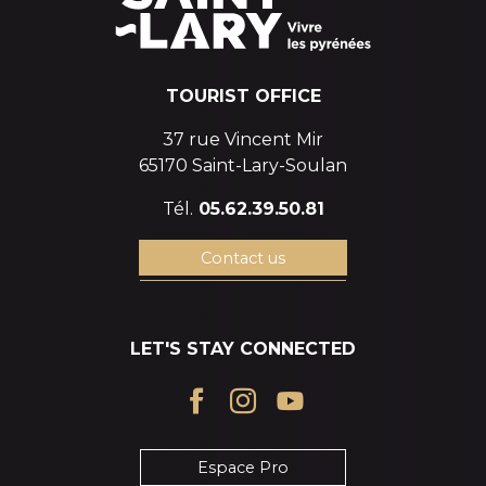
TOURIST OFFICE
37 rue Vincent Mir
65170 Saint-Lary-Soulan
Tél.
05.62.39.50.81
Contact us
LET'S STAY CONNECTED
Espace Pro