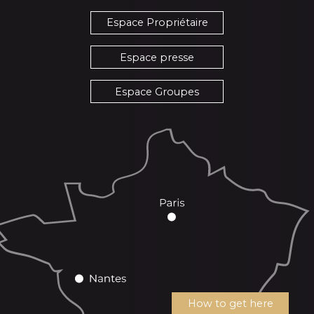
Espace Propriétaire
Espace presse
Espace Groupes
How to get here