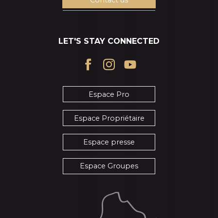
Contact us
LET'S STAY CONNECTED
Espace Pro
Espace Propriétaire
Espace presse
Espace Groupes