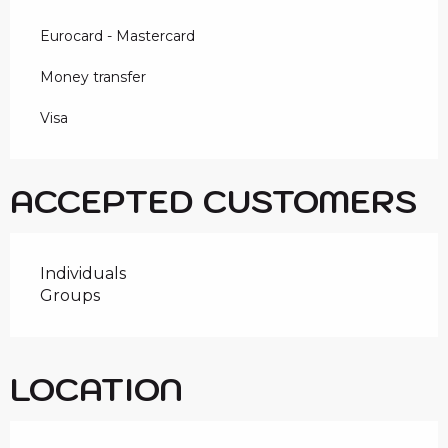
Eurocard - Mastercard
Money transfer
Visa
ACCEPTED CUSTOMERS
Individuals
Groups
LOCATION