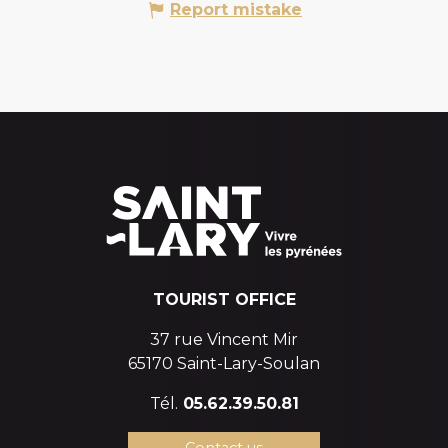
Report mistake
TOURIST OFFICE
37 rue Vincent Mir
65170 Saint-Lary-Soulan
Tél.
05.62.39.50.81