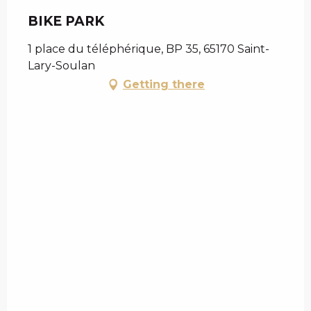
Chèque en Aure
BIKE PARK
1 place du téléphérique, BP 35, 65170 Saint-
Lary-Soulan
Getting there