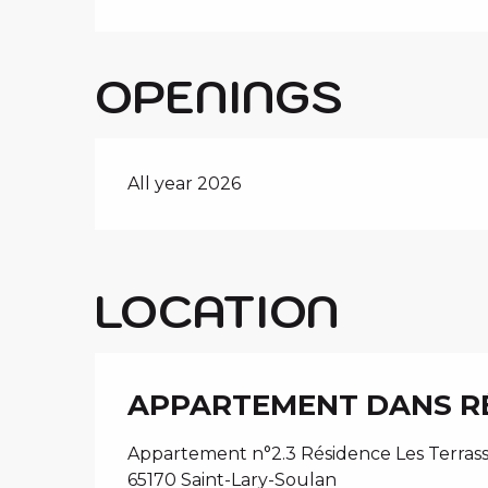
OPENINGS
All year 2026
LOCATION
APPARTEMENT DANS RÉ
Appartement n°2.3 Résidence Les Terrasse
65170 Saint-Lary-Soulan