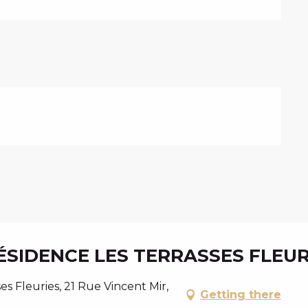
SIDENCE LES TERRASSES FLEUR
s Fleuries, 21 Rue Vincent Mir,
Getting there