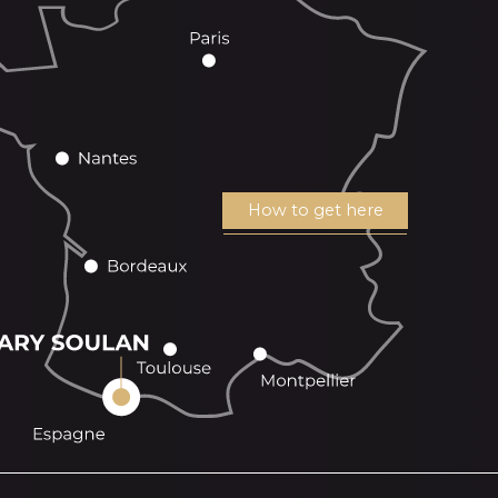
How to get here