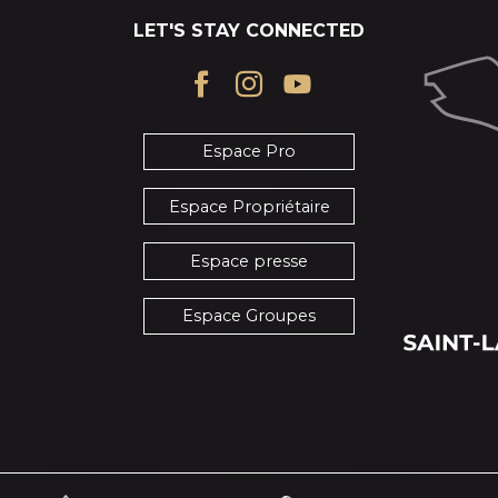
LET'S STAY CONNECTED
Espace Pro
Espace Propriétaire
Espace presse
Espace Groupes