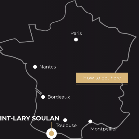
How to get here