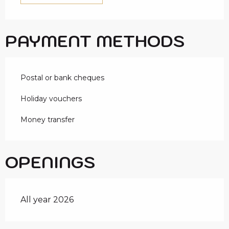
PAYMENT METHODS
Postal or bank cheques
Holiday vouchers
Money transfer
OPENINGS
All year 2026