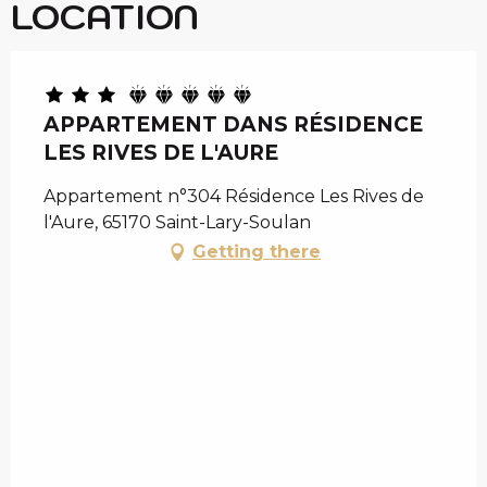
LOCATION
APPARTEMENT DANS RÉSIDENCE
LES RIVES DE L'AURE
Appartement n°304 Résidence Les Rives de
l'Aure, 65170 Saint-Lary-Soulan
Getting there