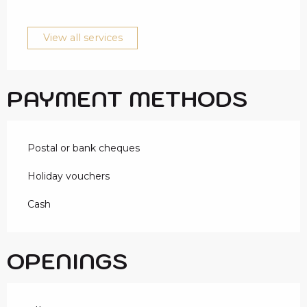
View all services
PAYMENT METHODS
Postal or bank cheques
Holiday vouchers
Cash
OPENINGS