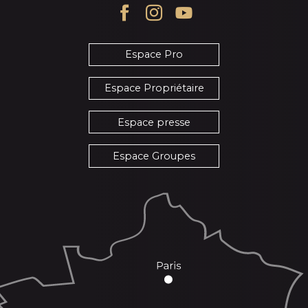
Espace Pro
Espace Propriétaire
Espace presse
Espace Groupes