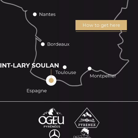
How to get here