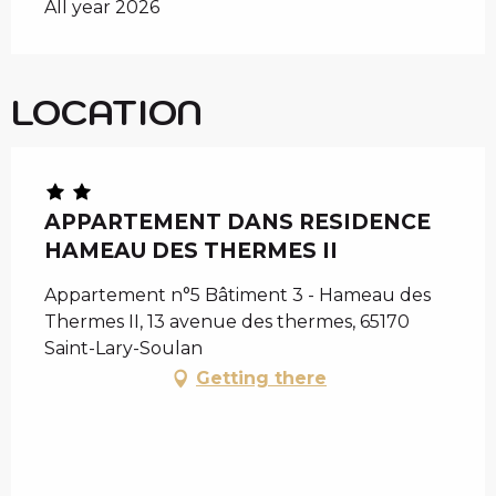
All year 2026
LOCATION
APPARTEMENT DANS RESIDENCE
HAMEAU DES THERMES II
Appartement n°5 Bâtiment 3 - Hameau des
Thermes II, 13 avenue des thermes, 65170
Saint-Lary-Soulan
Getting there