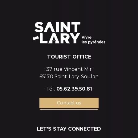
TOURIST OFFICE
37 rue Vincent Mir
65170 Saint-Lary-Soulan
Tél.
05.62.39.50.81
Contact us
LET'S STAY CONNECTED