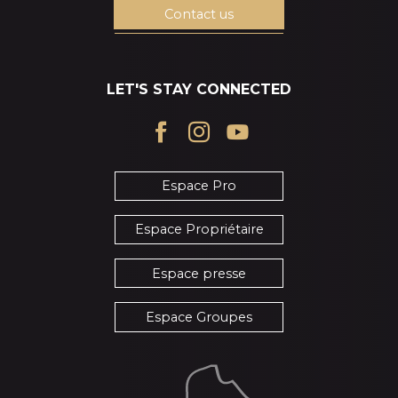
Contact us
LET'S STAY CONNECTED
Espace Pro
Espace Propriétaire
Espace presse
Espace Groupes