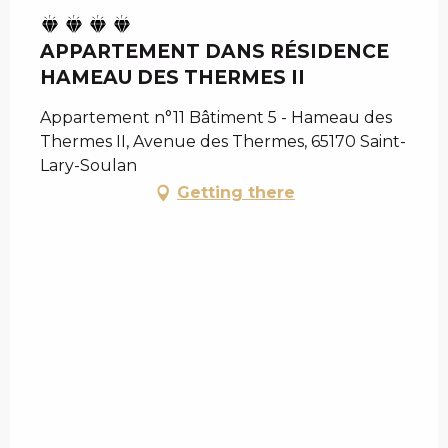
APPARTEMENT DANS RÉSIDENCE
HAMEAU DES THERMES II
Appartement n°11 Bâtiment 5 - Hameau des
Thermes II, Avenue des Thermes, 65170 Saint-
Lary-Soulan
Getting there