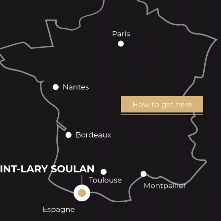
How to get here