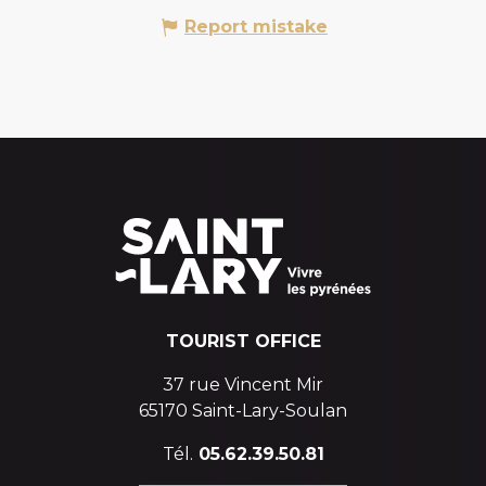
Report mistake
TOURIST OFFICE
37 rue Vincent Mir
65170 Saint-Lary-Soulan
Tél.
05.62.39.50.81