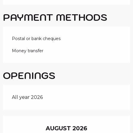
PAYMENT METHODS
Postal or bank cheques
Money transfer
OPENINGS
All year 2026
AUGUST 2026