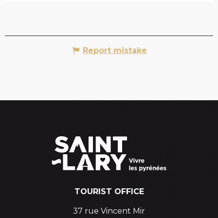
Report mistake
TOURIST OFFICE
37 rue Vincent Mir