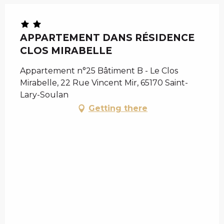
APPARTEMENT DANS RÉSIDENCE
CLOS MIRABELLE
Appartement n°25 Bâtiment B - Le Clos
Mirabelle, 22 Rue Vincent Mir, 65170 Saint-
Lary-Soulan
Getting there