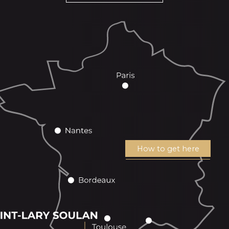
How to get here