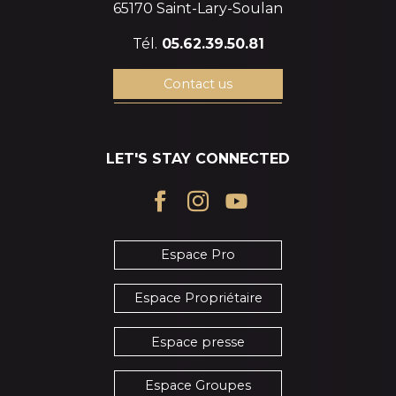
65170 Saint-Lary-Soulan
Tél.
05.62.39.50.81
Contact us
LET'S STAY CONNECTED
Espace Pro
Espace Propriétaire
Espace presse
Espace Groupes