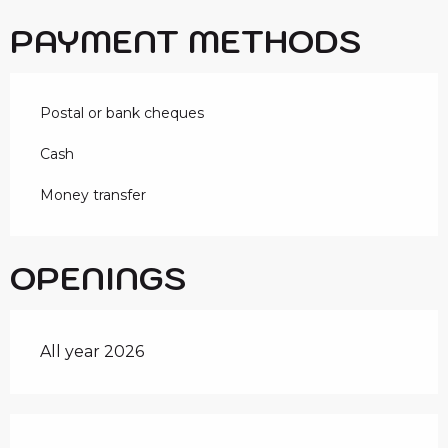
PAYMENT METHODS
Postal or bank cheques
Cash
Money transfer
OPENINGS
All year 2026