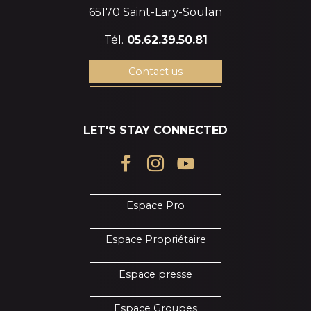
65170 Saint-Lary-Soulan
Tél.
05.62.39.50.81
Contact us
LET'S STAY CONNECTED
Espace Pro
Espace Propriétaire
Espace presse
Espace Groupes