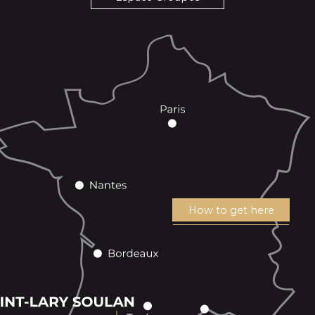
How to get here