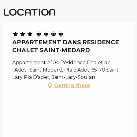
LOCATION
APPARTEMENT DANS RESIDENCE
CHALET SAINT-MEDARD
Appartement n°04 Résidence Chalet de
l'Adet -Saint Médard, Pla d'Adet, 65170 Saint
Lary Pla D'adet, Saint-Lary-Soulan
Getting there