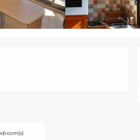
edroom(s)