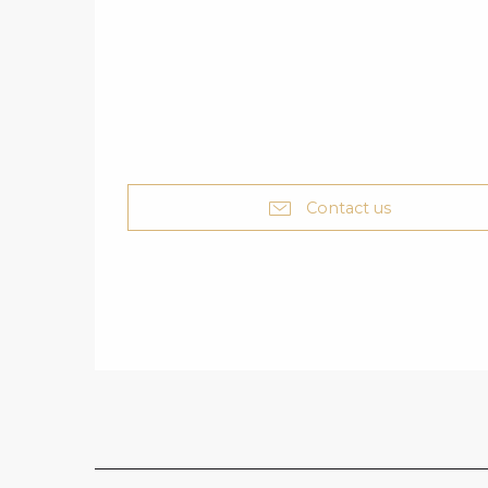
Contact us