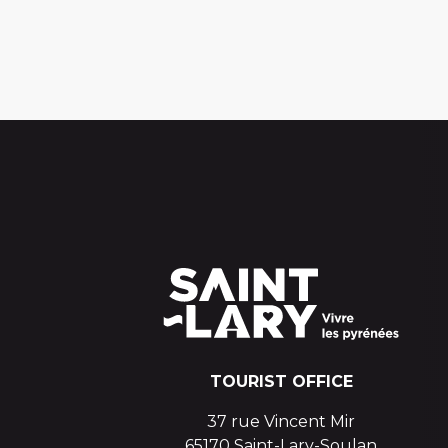
TOURIST OFFICE
37 rue Vincent Mir
65170 Saint-Lary-Soulan