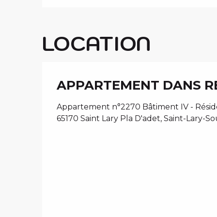
LOCATION
APPARTEMENT DANS R
Appartement n°2270 Bâtiment IV - Résid
65170 Saint Lary Pla D'adet, Saint-Lary-S