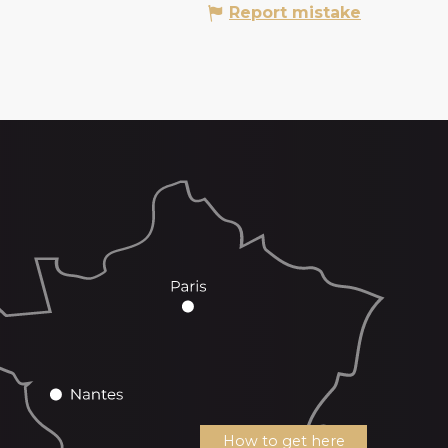
Report mistake
How to get here