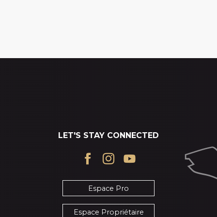
LET'S STAY CONNECTED
Espace Pro
Espace Propriétaire