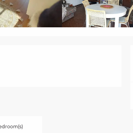
edroom(s)