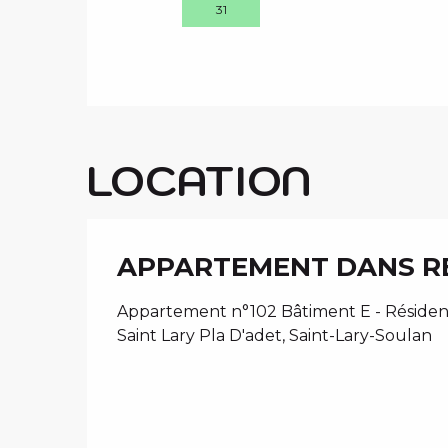
31
LOCATION
APPARTEMENT DANS R
Appartement n°102 Bâtiment E - Résidenc
Saint Lary Pla D'adet, Saint-Lary-Soulan