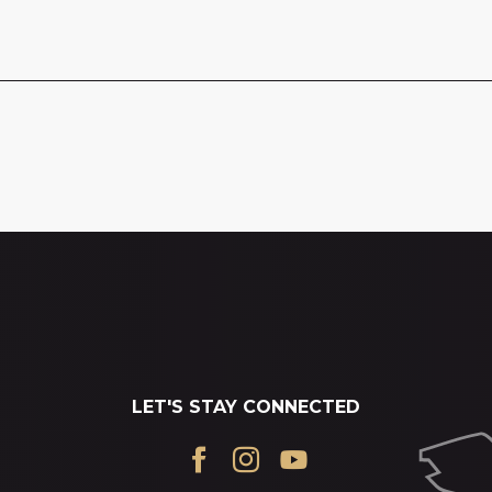
LET'S STAY CONNECTED