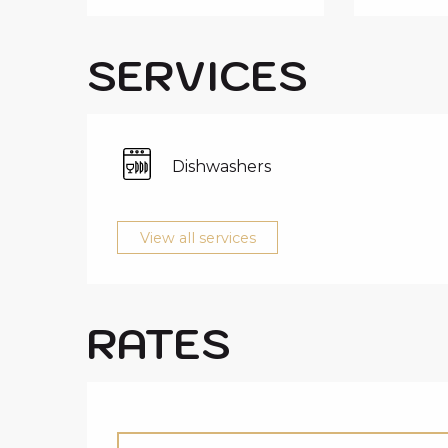
SERVICES
Dishwashers
View all services
RATES