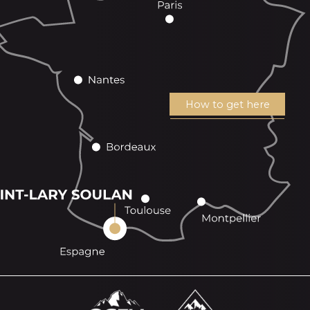
How to get here