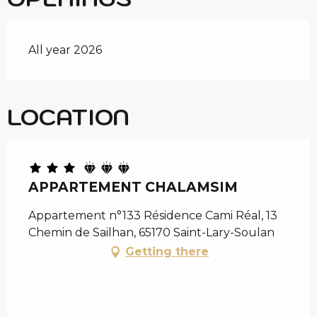
All year 2026
LOCATION
APPARTEMENT CHALAMSIM
Appartement n°133 Résidence Cami Réal, 13
Chemin de Sailhan, 65170 Saint-Lary-Soulan
Getting there