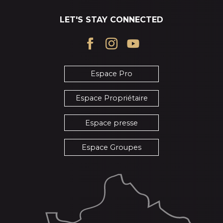
LET'S STAY CONNECTED
Espace Pro
Espace Propriétaire
Espace presse
Espace Groupes