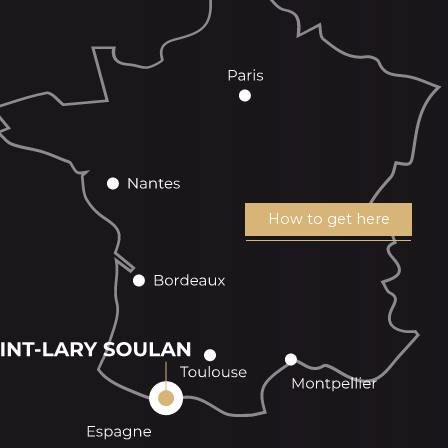
How to get here