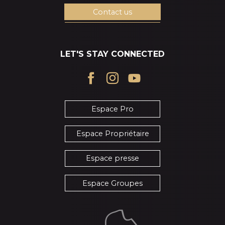
Contact us
LET'S STAY CONNECTED
Espace Pro
Espace Propriétaire
Espace presse
Espace Groupes