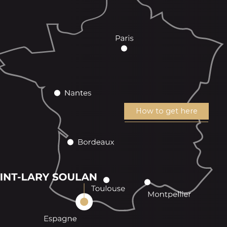
How to get here