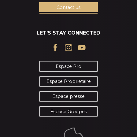
Contact us
LET'S STAY CONNECTED
Espace Pro
Espace Propriétaire
Espace presse
Espace Groupes