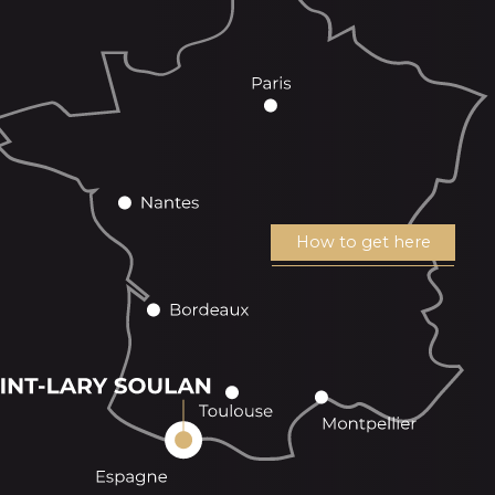
How to get here