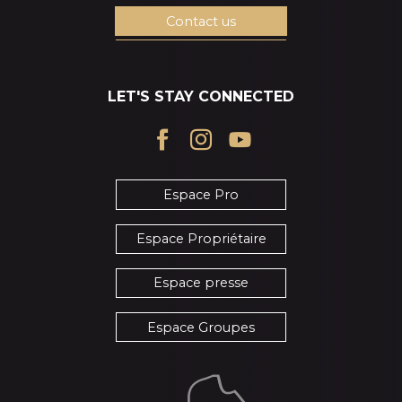
Contact us
LET'S STAY CONNECTED
Espace Pro
Espace Propriétaire
Espace presse
Espace Groupes