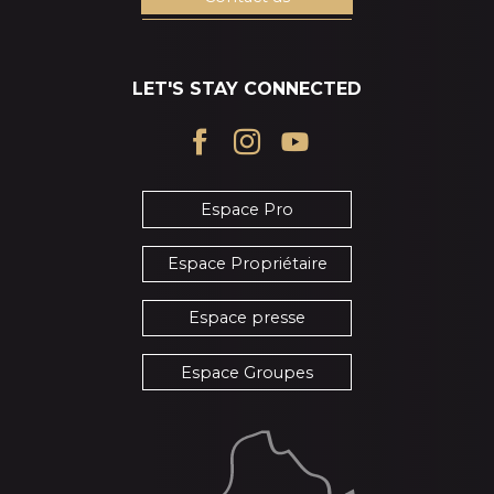
LET'S STAY CONNECTED
Espace Pro
Espace Propriétaire
Espace presse
Espace Groupes