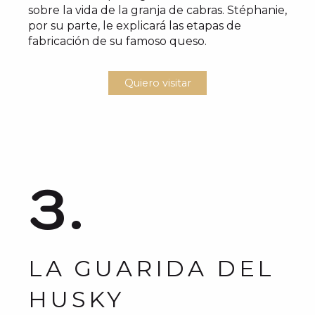
sobre la vida de la granja de cabras. Stéphanie,
por su parte, le explicará las etapas de
fabricación de su famoso queso.
Quiero visitar
3.
LA GUARIDA DEL
HUSKY