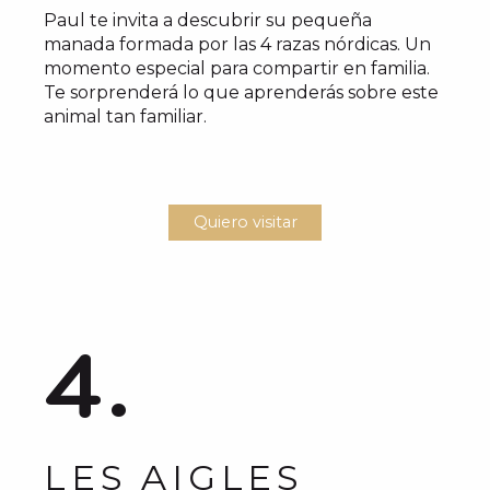
Paul te invita a descubrir su pequeña
manada formada por las 4 razas nórdicas. Un
momento especial para compartir en familia.
Te sorprenderá lo que aprenderás sobre este
animal tan familiar.
Quiero visitar
4.
LES AIGLES