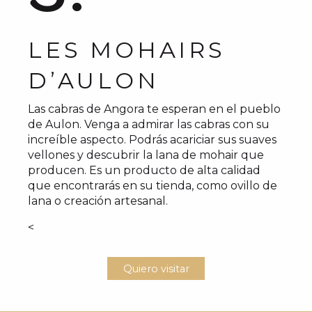
LES MOHAIRS
D’AULON
Las cabras de Angora te esperan en el pueblo
de Aulon. Venga a admirar las cabras con su
increíble aspecto. Podrás acariciar sus suaves
vellones y descubrir la lana de mohair que
producen. Es un producto de alta calidad
que encontrarás en su tienda, como ovillo de
lana o creación artesanal.
<
Quiero visitar