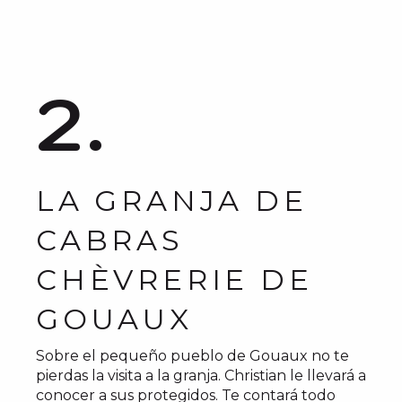
2.
LA GRANJA DE
CABRAS
CHÈVRERIE DE
GOUAUX
Sobre el pequeño pueblo de Gouaux no te
pierdas la visita a la granja. Christian le llevará a
conocer a sus protegidos. Te contará todo