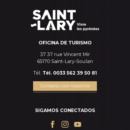
OFICINA DE TURISMO
37 37 rue Vincent Mir
65170 Saint-Lary-Soulan
Tél.
Tél. 0033 562 39 50 81
Contacto con nosotros
SIGAMOS CONECTADOS