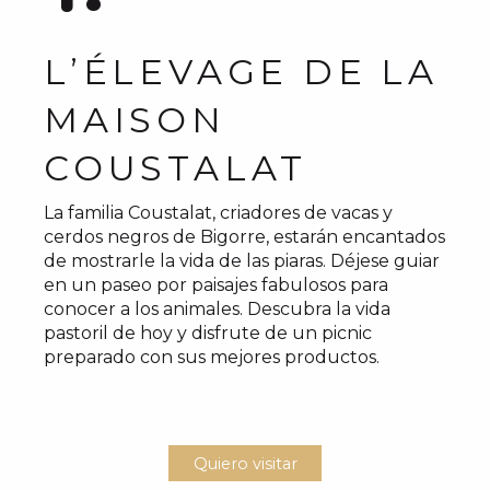
L’ÉLEVAGE DE LA
MAISON
COUSTALAT
La familia Coustalat, criadores de vacas y
cerdos negros de Bigorre, estarán encantados
de mostrarle la vida de las piaras. Déjese guiar
en un paseo por paisajes fabulosos para
conocer a los animales. Descubra la vida
pastoril de hoy y disfrute de un picnic
preparado con sus mejores productos.
Quiero visitar