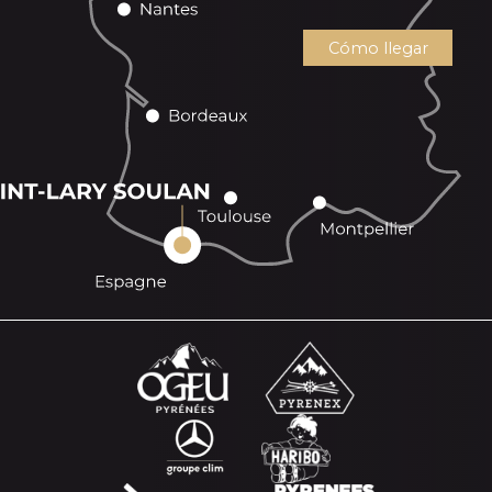
Cómo llegar