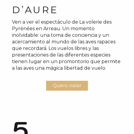
D’AURE
Ven a ver el espectáculo de La volerie des
Pyrénées en Arreau. Un momento
inolvidable: una toma de conciencia y un
acercamiento al mundo de las aves rapaces
que recordará. Los vuelos libres y las
presentaciones de las diferentes especies
tienen lugar en un promontorio que permite
a las aves una mágica libertad de vuelo.
Quiero visitar
5.