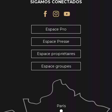
SIGAMOS CONECTADOS
Espace Pro
Espace Presse
Espace propriétaires
Espace groupes