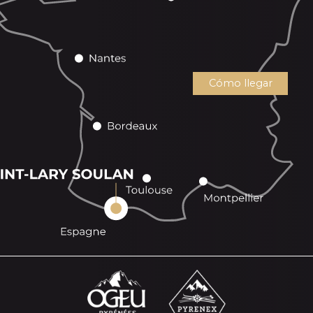
Cómo llegar