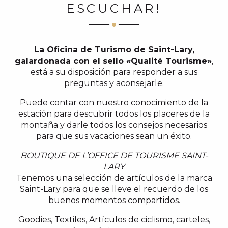
ESCUCHAR!
La Oficina de Turismo de Saint-Lary,
galardonada con el sello «Qualité Tourisme»
,
está a su disposición para responder a sus
preguntas y aconsejarle.
Puede contar con nuestro conocimiento de la
estación para descubrir todos los placeres de la
montaña y darle todos los consejos necesarios
para que sus vacaciones sean un éxito.
BOUTIQUE DE L’OFFICE DE TOURISME SAINT-
LARY
Tenemos una selección de artículos de la marca
Saint-Lary para que se lleve el recuerdo de los
buenos momentos compartidos.
Goodies, Textiles, Artículos de ciclismo, carteles,