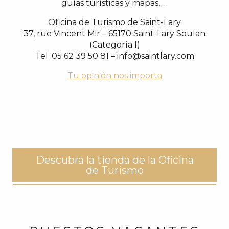
guías turísticas y mapas, …
Oficina de Turismo de Saint-Lary
37, rue Vincent Mir – 65170 Saint-Lary Soulan
(Categoría I)
Tel. 05 62 39 50 81 –
info@saintlary.com
Tu opinión nos importa
Descubra la tienda de la Oficina
de Turismo