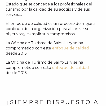
Estado que se concede a los profesionales del
turismo por la calidad de su acogida y de sus
servicios.
El enfoque de calidad es un proceso de mejora
continua de la organización para alcanzar sus
objetivos y cumplir sus compromisos.
La Oficina de Turismo de Saint-Lary se ha
comprometido con este
enfoque de calidad
desde 2015.
La Oficina de Turismo de Saint-Lary se ha
comprometido con este
enfoque de calidad
desde 2015.
¡SIEMPRE DISPUESTO A