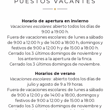
PUESTOS VACANTES
Horario de apertura en invierno
Vacaciones escolares
: abierto todos los días de
9:00 a 19:00 h.
Fuera de vacaciones escolares: de lunes a sábado
de 9:00 a 12:00 h y de 14:00 a 18:00 h, domingos y
festivos de 9:00 a 12:00 h y de 15:00 a 18:00 h.
Cerrado los 3 últimos domingos de noviembre y
los anteriores a la apertura de la finca.
Cerrado los 3 últimos domingos de noviembre.
Horarios de verano
Vacaciones escolares
: abierto todos los días de
julio y agosto de 9 a 19 horas.
Fuera de vacaciones escolares: de lunes a sábado
de 9:00 a 12:00 y de 14:00 a 18:00, domingos y
festivos de 9:00 a 12:00 y de 15:00 a 18:00.
Cerrado los 3 últimos domingos de noviembre y