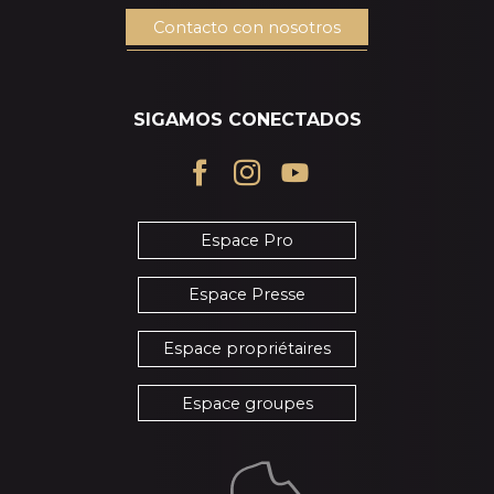
Contacto con nosotros
SIGAMOS CONECTADOS
Espace Pro
Espace Presse
Espace propriétaires
Espace groupes