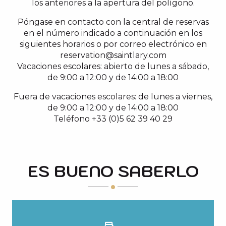
los anteriores a la apertura del polígono.
Póngase en contacto con la central de reservas
en el número indicado a continuación en los
siguientes horarios o por correo electrónico en
reservation@saintlary.com
Vacaciones escolares: abierto de lunes a sábado,
de 9:00 a 12:00 y de 14:00 a 18:00
Fuera de vacaciones escolares: de lunes a viernes,
de 9:00 a 12:00 y de 14:00 a 18:00
Teléfono +33 (0)5 62 39 40 29
ES BUENO SABERLO