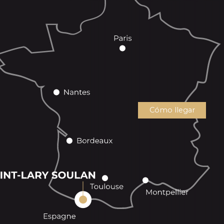
Cómo llegar