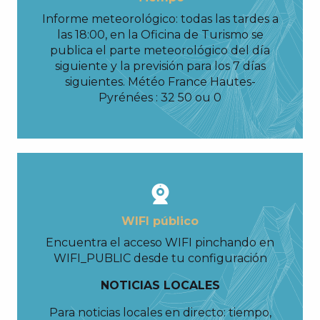
Informe meteorológico: todas las tardes a
las 18:00, en la Oficina de Turismo se
publica el parte meteorológico del día
siguiente y la previsión para los 7 días
siguientes. Météo France Hautes-
Pyrénées : 32 50 ou 0
WIFI público
Encuentra el acceso WIFI pinchando en
WIFI_PUBLIC desde tu configuración
NOTICIAS LOCALES
Para noticias locales en directo: tiempo,