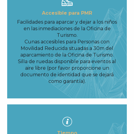
Accesible para PMR
Facilidades para aparcar y dejar a los niños
en las inmediaciones de la Oficina de
Turismo.
Cunas accesibles para Personas con
Movilidad Reducida situadas a 30m del
aparcamiento de la Oficina de Turismo.
Silla de ruedas disponible para eventos al
aire libre (por favor proporcione un
documento de identidad que se dejará
como garantía).
Tiempo