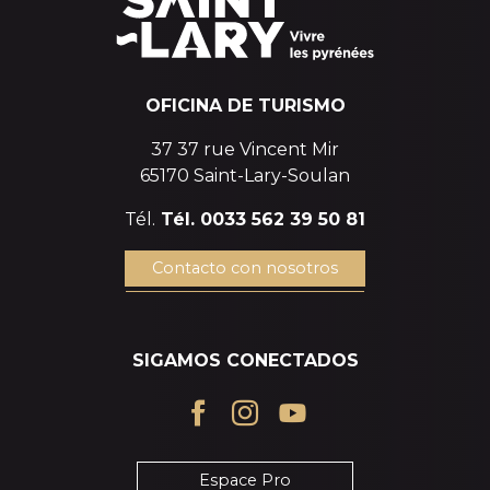
OFICINA DE TURISMO
37 37 rue Vincent Mir
65170 Saint-Lary-Soulan
Tél.
Tél. 0033 562 39 50 81
Contacto con nosotros
SIGAMOS CONECTADOS
Espace Pro