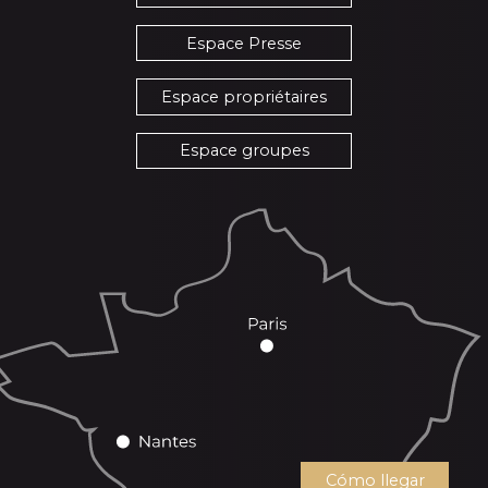
Espace Presse
Espace propriétaires
Espace groupes
Cómo llegar