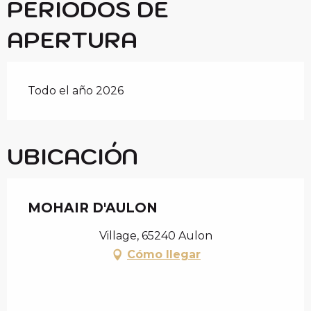
PERIODOS DE
APERTURA
Todo el año 2026
UBICACIÓN
MOHAIR D'AULON
Village, 65240 Aulon
Cómo llegar