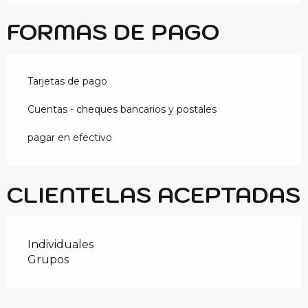
FORMAS DE PAGO
Tarjetas de pago
Cuentas - cheques bancarios y postales
pagar en efectivo
CLIENTELAS ACEPTADAS
Individuales
Grupos