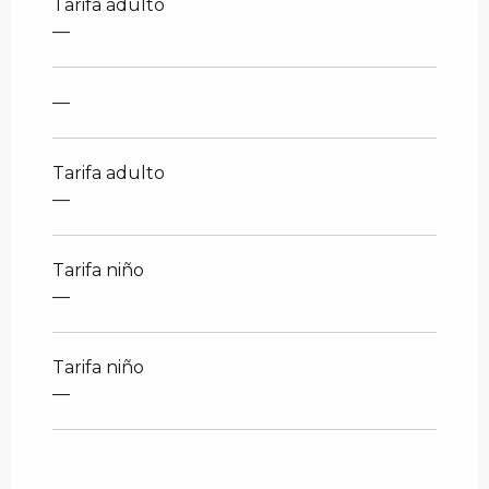
Tarifa adulto
—
—
Tarifa adulto
—
Tarifa niño
—
Tarifa niño
—