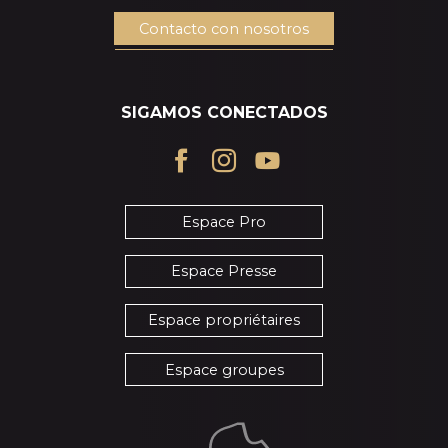
Contacto con nosotros
SIGAMOS CONECTADOS
Espace Pro
Espace Presse
Espace propriétaires
Espace groupes