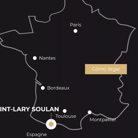
Cómo llegar