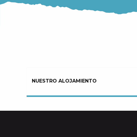
NUESTRO ALOJAMIENTO