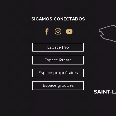
SIGAMOS CONECTADOS
Espace Pro
Espace Presse
Espace propriétaires
Espace groupes