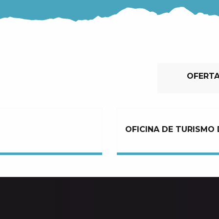
OFERTA
OFICINA DE TURISMO 