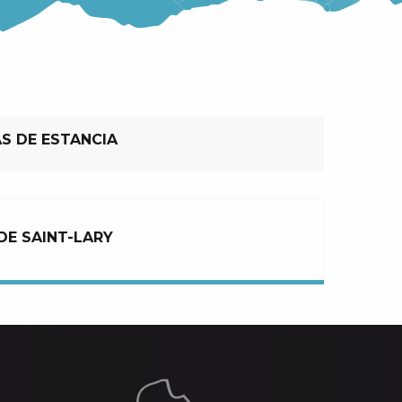
S DE ESTANCIA
DE SAINT-LARY