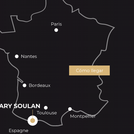
Cómo llegar