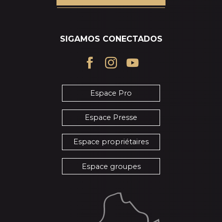
SIGAMOS CONECTADOS
Espace Pro
Espace Presse
Espace propriétaires
Espace groupes