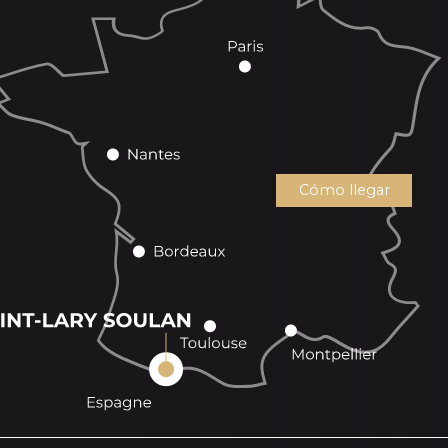
Cómo llegar