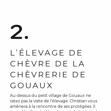
2.
L’ÉLEVAGE DE
CHÈVRE DE LA
CHÈVRERIE DE
GOUAUX
Au-dessus du petit village de Gouaux ne
ratez pas la visite de l’élevage. Christian vous
amènera à la rencontre de ses protégées. Il