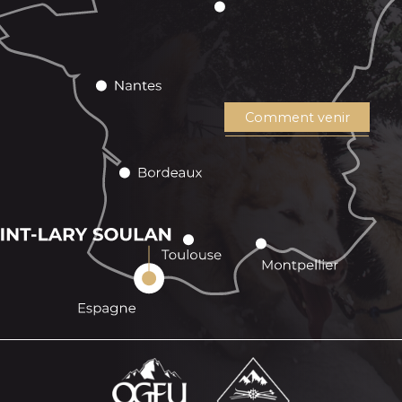
Comment venir