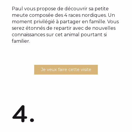
Paul vous propose de découvrir sa petite
meute composée des 4 races nordiques. Un
moment privilégié à partager en famille. Vous
serez étonnés de repartir avec de nouvelles
connaissances sur cet animal pourtant si
familier.
Je veux faire cette visite
4.