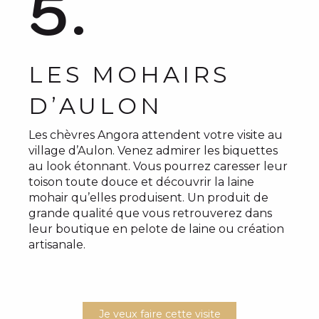
5.
LES MOHAIRS
D’AULON
Les chèvres Angora attendent votre visite au
village d’Aulon. Venez admirer les biquettes
au look étonnant. Vous pourrez caresser leur
toison toute douce et découvrir la laine
mohair qu’elles produisent. Un produit de
grande qualité que vous retrouverez dans
leur boutique en pelote de laine ou création
artisanale.
Je veux faire cette visite