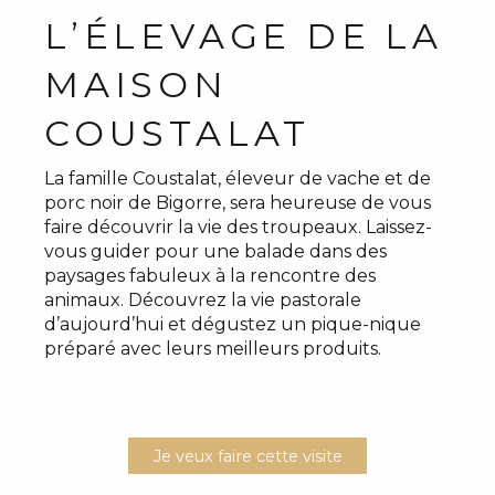
L’ÉLEVAGE DE LA
MAISON
COUSTALAT
La famille Coustalat, éleveur de vache et de
porc noir de Bigorre, sera heureuse de vous
faire découvrir la vie des troupeaux. Laissez-
vous guider pour une balade dans des
paysages fabuleux à la rencontre des
animaux. Découvrez la vie pastorale
d’aujourd’hui et dégustez un pique-nique
préparé avec leurs meilleurs produits.
Je veux faire cette visite