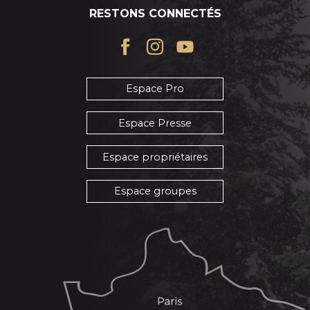
RESTONS CONNECTÉS
Espace Pro
Espace Presse
Espace propriétaires
Espace groupes