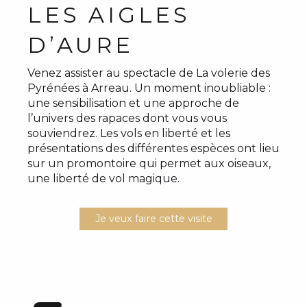
LES AIGLES
D’AURE
Venez assister au spectacle de La volerie des
Pyrénées à Arreau. Un moment inoubliable :
une sensibilisation et une approche de
l’univers des rapaces dont vous vous
souviendrez. Les vols en liberté et les
présentations des différentes espèces ont lieu
sur un promontoire qui permet aux oiseaux,
une liberté de vol magique.
Je veux faire cette visite