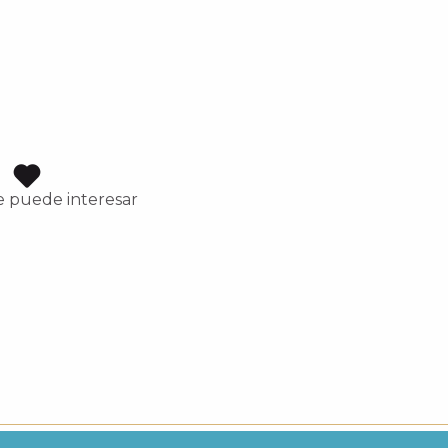
e puede interesar