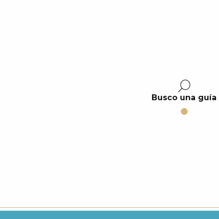
Busco una guía