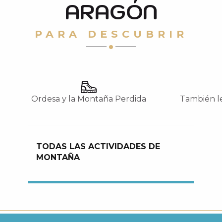
ARAGÓN
PARA DESCUBRIR
Ordesa y la Montaña Perdida
También l
TODAS LAS ACTIVIDADES DE
MONTAÑA