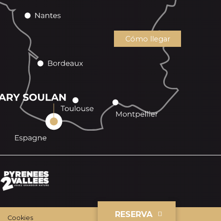
Cómo llegar
RESERVA
Cookies