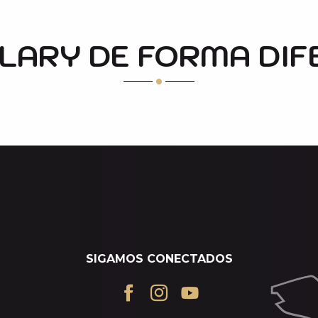
-LARY DE FORMA DIF
DISFRUTAR DE LA NIEVE SIN ESQUIAR
SIGAMOS CONECTADOS