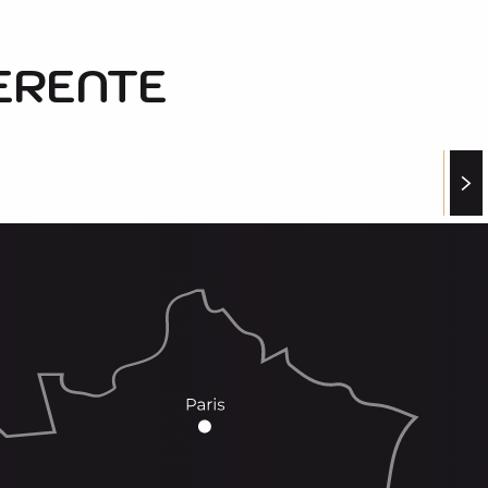
ERENTE