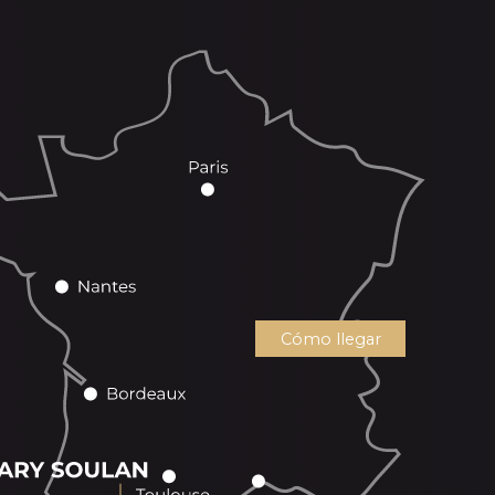
Cómo llegar