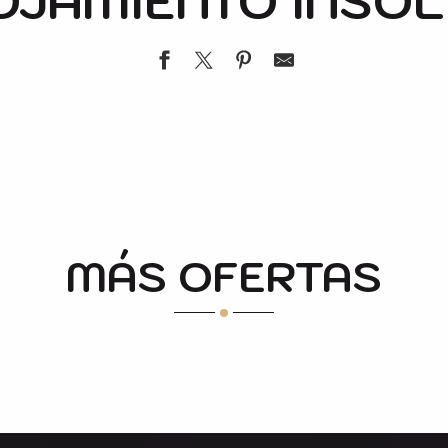
OJAMIENTO INSÓL
MÁS OFERTAS
ALIMENTACIÓN Y CATERING