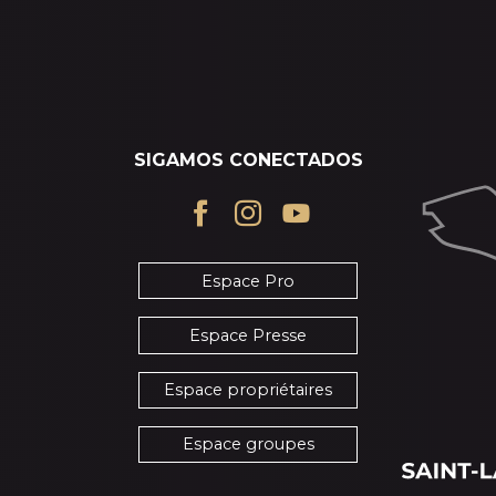
SIGAMOS CONECTADOS
Espace Pro
Espace Presse
Espace propriétaires
Espace groupes