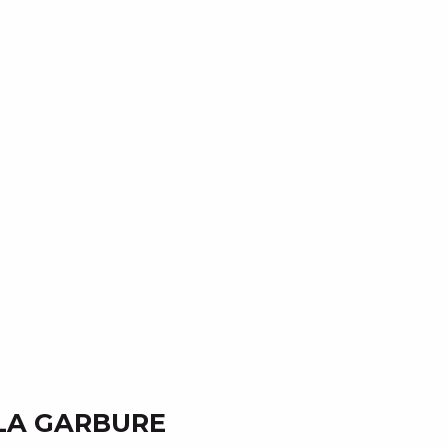
LA GARBURE