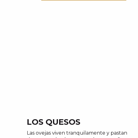
LOS QUESOS
Las ovejas viven tranquilamente y pastan