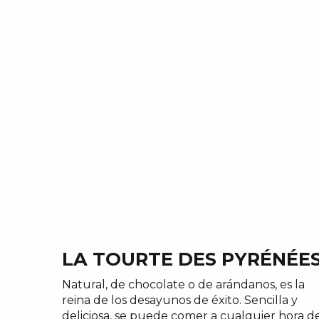
LA TOURTE DES PYRÉNÉE
Natural, de chocolate o de arándanos, es la
reina de los desayunos de éxito. Sencilla y
deliciosa, se puede comer a cualquier hora d