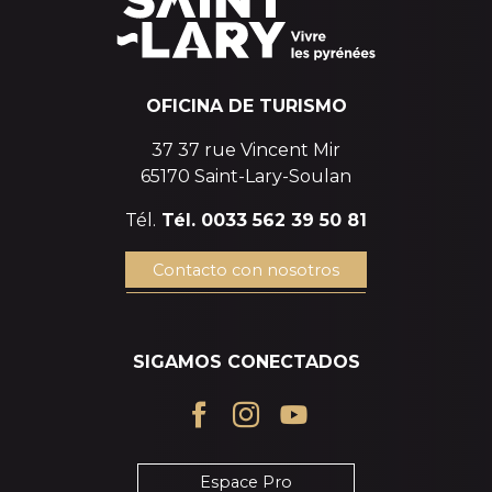
OFICINA DE TURISMO
37 37 rue Vincent Mir
65170 Saint-Lary-Soulan
Tél.
Tél. 0033 562 39 50 81
Contacto con nosotros
SIGAMOS CONECTADOS
Espace Pro