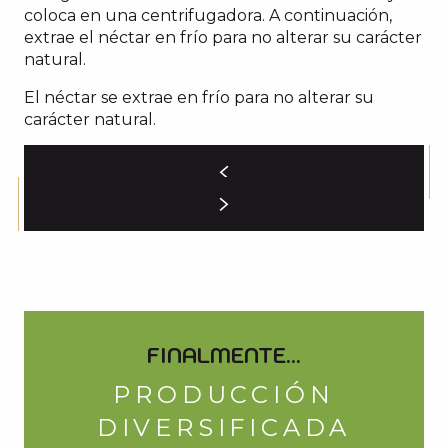
coloca en una centrifugadora. A continuación,
extrae el néctar en frío para no alterar su carácter
natural.
El néctar se extrae en frío para no alterar su
carácter natural.
FINALMENTE...
PRODUCCIÓN
DIVERSIFICADA