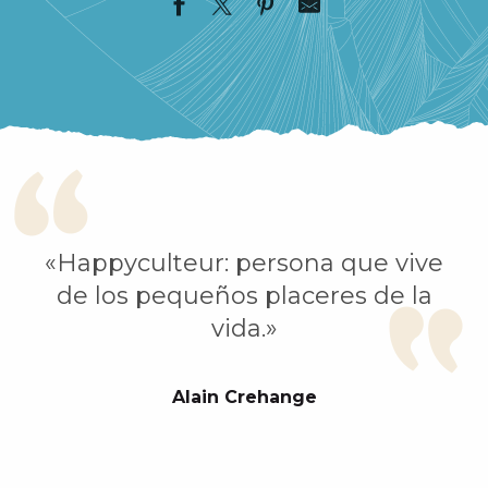
«Happyculteur: persona que vive
de los pequeños placeres de la
vida.»
Alain Crehange