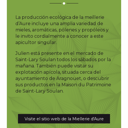
La producción ecológica de la meillerie
d’Aure incluye una amplia variedad de
mieles, aromáticas, pólenes y propóleos y
le invito cordialmente a conocer a este
apicultor singular.
Julien está presente en el mercado de
Saint-Lary Soulan todos los sábados por la
mañana. También puede visitar su
explotación apícola, situada cerca del
ayuntamiento de Aragnouet, o descubrir
sus productos en la Maison du Patrimoine
de Saint-Lary Soulan.
Visite el sitio web de la Miellerie d'Aure