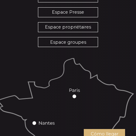
Espace Presse
Espace propriétaires
Espace groupes
Cómo llegar