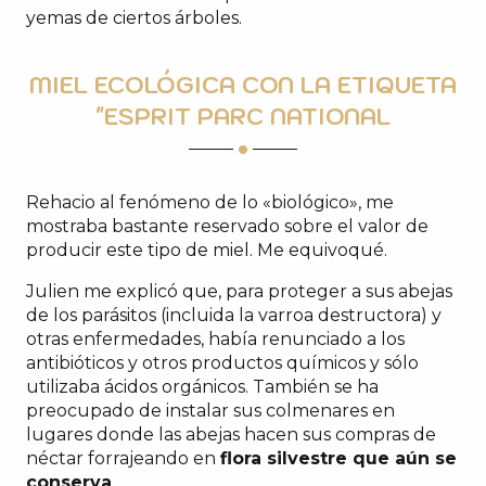
yemas de ciertos árboles.
MIEL ECOLÓGICA CON LA ETIQUETA
"ESPRIT PARC NATIONAL
Rehacio al fenómeno de lo «biológico», me
mostraba bastante reservado sobre el valor de
producir este tipo de miel. Me equivoqué.
Julien me explicó que, para proteger a sus abejas
de los parásitos (incluida la varroa destructora) y
otras enfermedades, había renunciado a los
antibióticos y otros productos químicos y sólo
utilizaba ácidos orgánicos. También se ha
preocupado de instalar sus colmenares en
lugares donde las abejas hacen sus compras de
néctar forrajeando en
flora silvestre que aún se
conserva
.