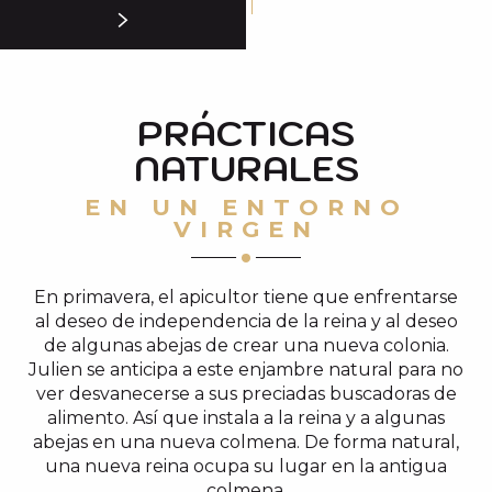
PRÁCTICAS
NATURALES
EN UN ENTORNO
VIRGEN
En primavera, el apicultor tiene que enfrentarse
al deseo de independencia de la reina y al deseo
de algunas abejas de crear una nueva colonia.
Julien se anticipa a este enjambre natural para no
ver desvanecerse a sus preciadas buscadoras de
alimento. Así que instala a la reina y a algunas
abejas en una nueva colmena. De forma natural,
una nueva reina ocupa su lugar en la antigua
colmena.