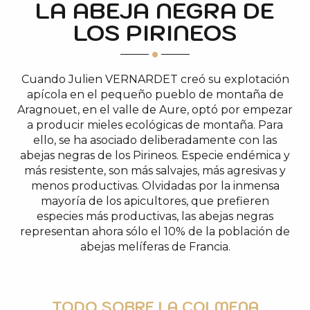
LA ABEJA NEGRA DE
LOS PIRINEOS
Cuando Julien VERNARDET creó su explotación
apícola en el pequeño pueblo de montaña de
Aragnouet, en el valle de Aure, optó por empezar
a producir mieles ecológicas de montaña. Para
ello, se ha asociado deliberadamente con las
abejas negras de los Pirineos. Especie endémica y
más resistente, son más salvajes, más agresivas y
menos productivas. Olvidadas por la inmensa
mayoría de los apicultores, que prefieren
especies más productivas, las abejas negras
representan ahora sólo el 10% de la población de
abejas melíferas de Francia.
TODO SOBRE LA COLMENA