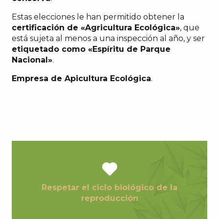
Estas elecciones le han permitido obtener la
certificación de «Agricultura Ecológica»
, que
está sujeta al menos a una inspección al año, y ser
etiquetado como «Espíritu de Parque
Nacional»
.
Empresa de Apicultura Ecológica
.
Respetar el ciclo biológico de la
reproducción