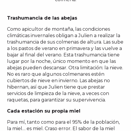
Trashumancia de las abejas
Como apicultor de montaña, las condiciones
climáticas invernales obligan a Julien a realizar la
trashumancia de sus colmenas de altura. Las sube
a los pastos de verano en primavera y las vuelve a
bajar al final del verano. Esta trashumancia tiene
lugar por la noche, único momento en que las
abejas pueden descansar. Otra limitación: la nieve.
No es raro que algunos colmenares estén
cubiertos de nieve en invierno. Las abejas no
hibernan, así que Julien tiene que prestar
servicios de limpieza de la nieve, a veces con
raquetas, para garantizar su supervivencia.
Cada estación su propia miel
Para mí, tanto como para el 95% de la población,
la miel… es miel. Craso error. El sabor de la miel