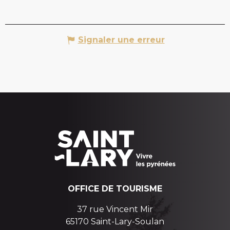
Signaler une erreur
OFFICE DE TOURISME
37 rue Vincent Mir
65170 Saint-Lary-Soulan