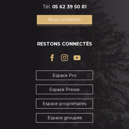
Tél.
05 62 39 50 81
Nous contacter
RESTONS CONNECTÉS
Espace Pro
Espace Presse
Espace propriétaires
Espace groupes