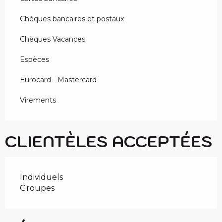
Chèques bancaires et postaux
Chèques Vacances
Espèces
Eurocard - Mastercard
Virements
CLIENTÈLES ACCEPTÉES
Individuels
Groupes