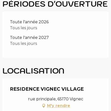
PÉRIODES D'OUVERTURE
Toute l'année 2026
Tous les jours
Toute l'année 2027
Tous les jours
LOCALISATION
RESIDENCE VIGNEC VILLAGE
rue principale, 65170 Vignec
M'y rendre