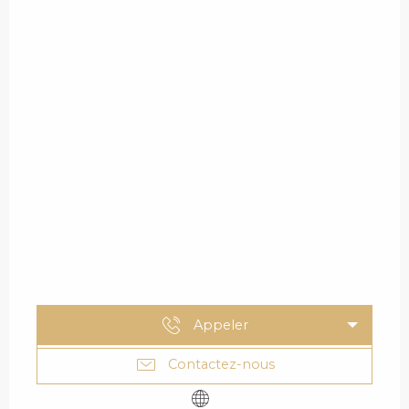
Appeler
Contactez-nous