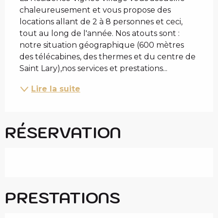
chaleureusement et vous propose des 
locations allant de 2 à 8 personnes et ceci, 
tout au long de l'année. Nos atouts sont : 
notre situation géographique (600 mètres 
des télécabines, des thermes et du centre de 
Saint Lary),nos services et prestations...
Lire la suite
RÉSERVATION
PRESTATIONS