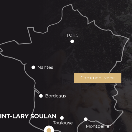
Comment venir