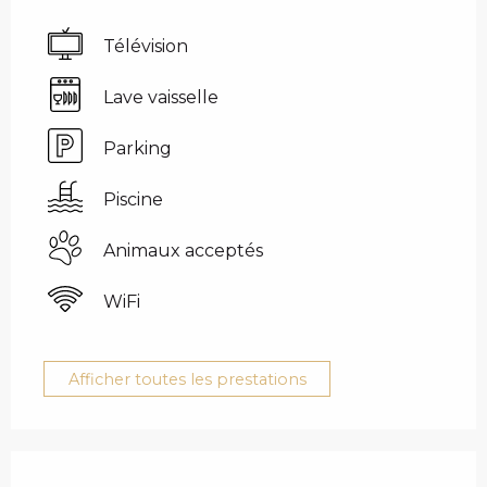
Télévision
Lave vaisselle
Parking
Piscine
Animaux acceptés
WiFi
Afficher toutes les prestations
OFFRES DE PRESTAT