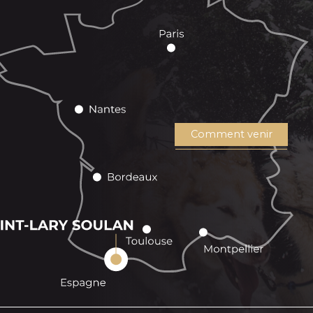
Comment venir