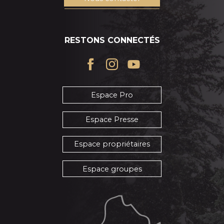
RESTONS CONNECTÉS
Espace Pro
Espace Presse
Espace propriétaires
Espace groupes