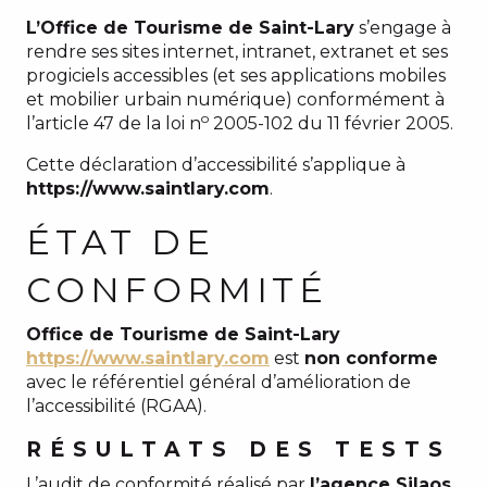
L’Office de Tourisme de Saint-Lary
s’engage à
rendre ses sites internet, intranet, extranet et ses
progiciels accessibles (et ses applications mobiles
et mobilier urbain numérique) conformément à
o
l’article 47 de la loi n
2005-102 du 11 février 2005.
Cette déclaration d’accessibilité s’applique à
https://www.saintlary.com
.
ÉTAT DE
CONFORMITÉ
Office de Tourisme de Saint-Lary
https://www.saintlary.com
est
non conforme
avec le référentiel général d’amélioration de
l’accessibilité (RGAA).
RÉSULTATS DES TESTS
L’audit de conformité réalisé par
l’agence Silaos