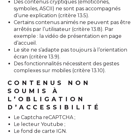
Des contenus cryptiques (émoticônes,
symboles, ASCII) ne sont pas accompagnés
d’une explication (critère 13.5).
Certains contenus animés ne peuvent pas être
arrêtés par l’utilisateur (critère 13.8). Par
exemple : la vidéo de présentation en page
d’accueil.
Le site ne s’adapte pas toujours à l’orientation
écran (critère 13.9).
Des fonctionnalités nécessitent des gestes
complexes sur mobiles (critère 13.10).
CONTENUS NON
SOUMIS À
L’OBLIGATION
D’ACCESSIBILITÉ
Le Captcha reCAPTCHA ;
Le lecteur Youtube ;
Le fond de carte IGN.