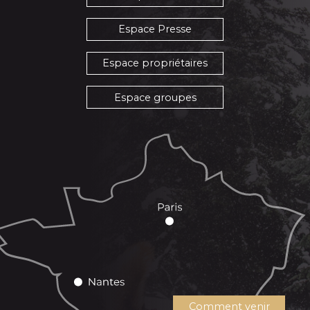
Espace Presse
Espace propriétaires
Espace groupes
Comment venir