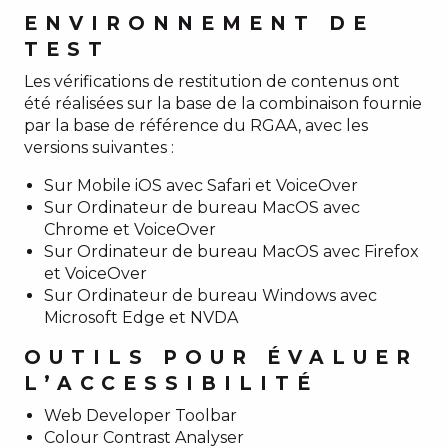
ENVIRONNEMENT DE
TEST
Les vérifications de restitution de contenus ont
été réalisées sur la base de la combinaison fournie
par la base de référence du RGAA, avec les
versions suivantes :
Sur Mobile iOS avec Safari et VoiceOver
Sur Ordinateur de bureau MacOS avec
Chrome et VoiceOver
Sur Ordinateur de bureau MacOS avec Firefox
et VoiceOver
Sur Ordinateur de bureau Windows avec
Microsoft Edge et NVDA
OUTILS POUR ÉVALUER
L’ACCESSIBILITÉ
Web Developer Toolbar
Colour Contrast Analyser