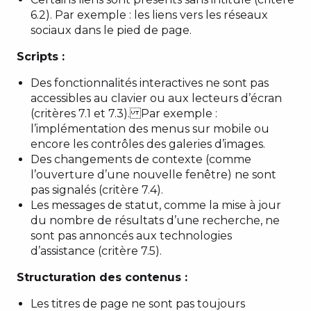
6.2). Par exemple : les liens vers les réseaux
sociaux dans le pied de page.
Scripts :
Des fonctionnalités interactives ne sont pas
accessibles au clavier ou aux lecteurs d’écran
(critères 7.1 et 7.3). Par exemple :
l’implémentation des menus sur mobile ou
encore les contrôles des galeries d’images.
Des changements de contexte (comme
l’ouverture d’une nouvelle fenêtre) ne sont
pas signalés (critère 7.4).
Les messages de statut, comme la mise à jour
du nombre de résultats d’une recherche, ne
sont pas annoncés aux technologies
d’assistance (critère 7.5).
Structuration des contenus :
Les titres de page ne sont pas toujours