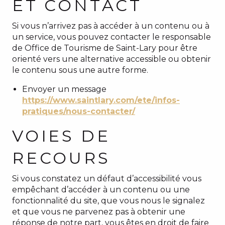
ET CONTACT
Si vous n’arrivez pas à accéder à un contenu ou à
un service, vous pouvez contacter le responsable
de Office de Tourisme de Saint-Lary pour être
orienté vers une alternative accessible ou obtenir
le contenu sous une autre forme.
Envoyer un message
https://www.saintlary.com/ete/infos-
pratiques/nous-contacter/
VOIES DE
RECOURS
Si vous constatez un défaut d’accessibilité vous
empêchant d’accéder à un contenu ou une
fonctionnalité du site, que vous nous le signalez
et que vous ne parvenez pas à obtenir une
réponse de notre part, vous êtes en droit de faire