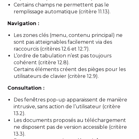
Certains champs ne permettent pas le
remplissage automatique (critère 11.13).
Navigation :
Les zones clés (menu, contenu principal) ne
sont pas atteignables facilement via des
raccourcis (critères 12.6 et 12.7).
L’ordre de tabulation n’est pas toujours
cohérent (critère 12.8).
Certains éléments créent des pièges pour les
utilisateurs de clavier (critère 12.9).
Consultation :
Des fenêtres pop-up apparaissent de manière
intrusive, sans action de l’utilisateur (critère
13.2).
Les documents proposés au téléchargement
ne disposent pas de version accessible (critère
13.3).