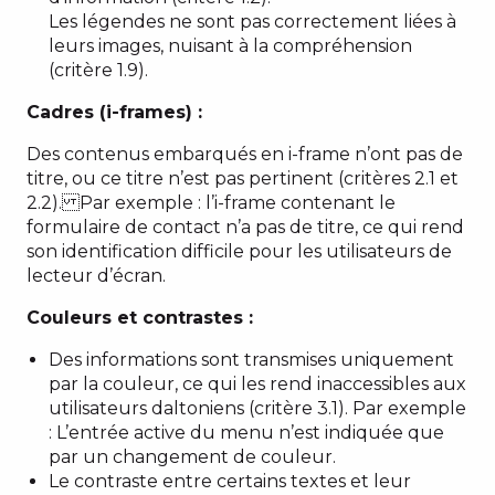
Les légendes ne sont pas correctement liées à
leurs images, nuisant à la compréhension
(critère 1.9).
Cadres (i-frames) :
Des contenus embarqués en i-frame n’ont pas de
titre, ou ce titre n’est pas pertinent (critères 2.1 et
2.2). Par exemple : l’i-frame contenant le
formulaire de contact n’a pas de titre, ce qui rend
son identification difficile pour les utilisateurs de
lecteur d’écran.
Couleurs et contrastes :
Des informations sont transmises uniquement
par la couleur, ce qui les rend inaccessibles aux
utilisateurs daltoniens (critère 3.1). Par exemple
: L’entrée active du menu n’est indiquée que
par un changement de couleur.
Le contraste entre certains textes et leur