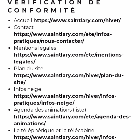
VÉRIFICATION DE
CONFORMITÉ
Accueil
https://www.saintlary.com/hiver/
Contact
https://www.saintlary.com/ete/infos-
pratiques/nous-contacter/
Mentions légales
https://www.saintlary.com/ete/mentions-
legales/
Plan du site
https://www.saintlary.com/hiver/plan-du-
site/
Infos neige
https://www.saintlary.com/hiver/infos-
pratiques/infos-neige/
Agenda des animations (liste)
https://www.saintlary.com/ete/agenda-des-
animations/
Le téléphérique et la télécabine
https://www.saintlary.com/hiver/infos-