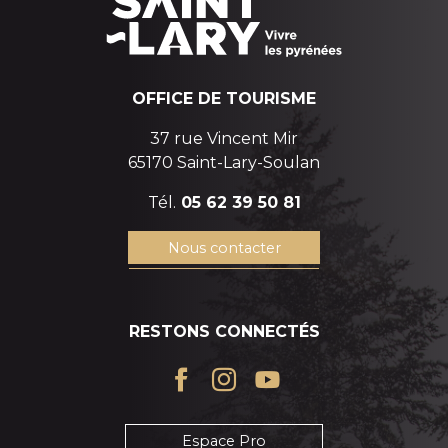
OFFICE DE TOURISME
37 rue Vincent Mir
65170 Saint-Lary-Soulan
Tél.
05 62 39 50 81
Nous contacter
RESTONS CONNECTÉS
Espace Pro