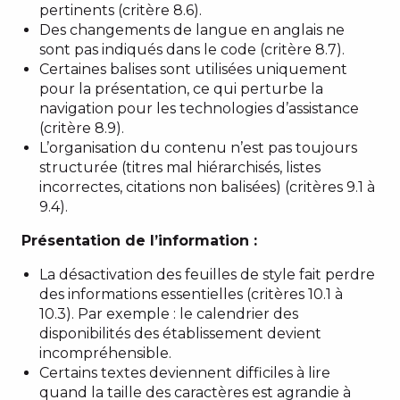
pertinents (critère 8.6).
Des changements de langue en anglais ne
sont pas indiqués dans le code (critère 8.7).
Certaines balises sont utilisées uniquement
pour la présentation, ce qui perturbe la
navigation pour les technologies d’assistance
(critère 8.9).
L’organisation du contenu n’est pas toujours
structurée (titres mal hiérarchisés, listes
incorrectes, citations non balisées) (critères 9.1 à
9.4).
Présentation de l’information :
La désactivation des feuilles de style fait perdre
des informations essentielles (critères 10.1 à
10.3). Par exemple : le calendrier des
disponibilités des établissement devient
incompréhensible.
Certains textes deviennent difficiles à lire
quand la taille des caractères est agrandie à