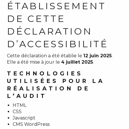
ÉTABLISSEMENT
DE CETTE
DÉCLARATION
D’ACCESSIBILITÉ
Cette déclaration a été établie le
12 juin 2025
.
Elle a été mise à jour le
4 juillet 2025
.
TECHNOLOGIES
UTILISÉES POUR LA
RÉALISATION DE
L’AUDIT
HTML
CSS
Javascript
CMS WordPress