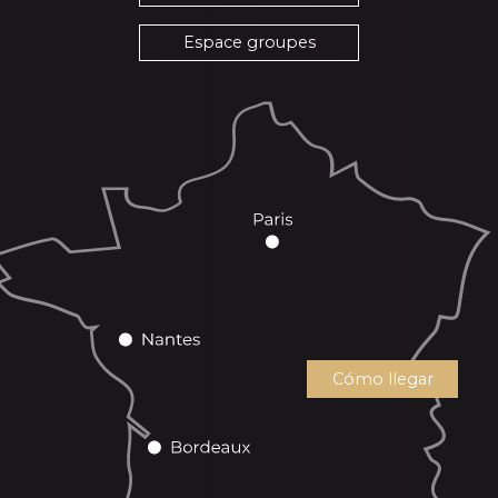
Espace groupes
Cómo llegar