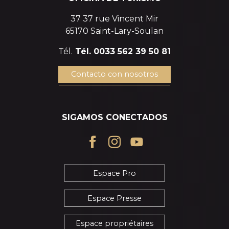
37 37 rue Vincent Mir
65170 Saint-Lary-Soulan
Tél.
Tél. 0033 562 39 50 81
Contacto con nosotros
SIGAMOS CONECTADOS
Espace Pro
Espace Presse
Espace propriétaires