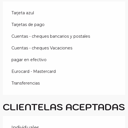
Tarjeta azul
Tarjetas de pago
Cuentas - cheques bancarios y postales
Cuentas - cheques Vacaciones
pagar en efectivo
Eurocard - Mastercard
Transferencias
CLIENTELAS ACEPTADAS
Individuales