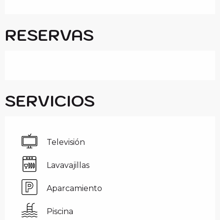
RESERVAS
SERVICIOS
Televisión
Lavavajillas
Aparcamiento
Piscina