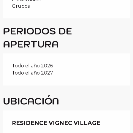
Grupos
PERIODOS DE
APERTURA
Todo el año 2026
Todo el año 2027
UBICACIÓN
RESIDENCE VIGNEC VILLAGE