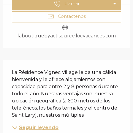
Llamar
Contáctenos
laboutiquebyactisource.locvacances.com
DESCRIPCIÓN
La Résidence Vignec Village le da una cálida 
bienvenida y le ofrece alojamientos con 
capacidad para entre 2 y 8 personas durante 
todo el año. Nuestras ventajas son: nuestra 
ubicación geográfica (a 600 metros de los 
teleféricos, los baños termales y el centro de 
Saint Lary), nuestros múltiples...
Seguir leyendo