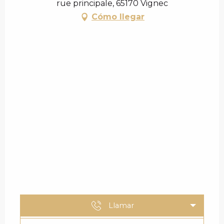
rue principale, 65170 Vignec
Cómo llegar
Llamar