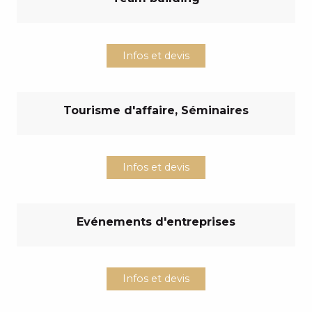
Infos et devis
Tourisme d'affaire, Séminaires
Infos et devis
Evénements d'entreprises
Infos et devis