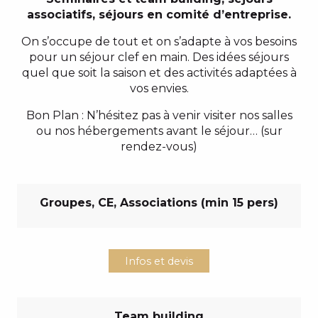
associatifs, séjours en comité d’entreprise.
On s’occupe de tout et on s’adapte à vos besoins
pour un séjour clef en main. Des idées séjours
quel que soit la saison et des activités adaptées à
vos envies.
Bon Plan : N’hésitez pas à venir visiter nos salles
ou nos hébergements avant le séjour… (sur
rendez-vous)
Groupes, CE, Associations (min 15 pers)
Infos et devis
Team building