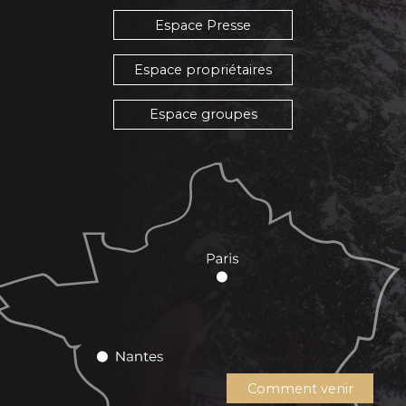
Espace Presse
Espace propriétaires
Espace groupes
Comment venir