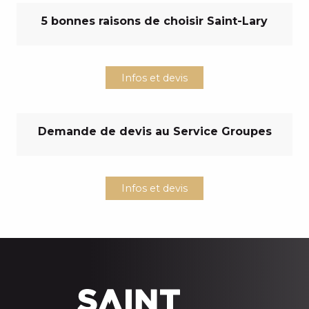
5 bonnes raisons de choisir Saint-Lary
Infos et devis
Demande de devis au Service Groupes
Infos et devis