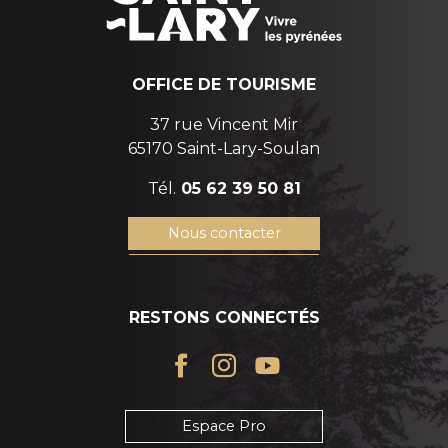
OFFICE DE TOURISME
37 rue Vincent Mir
65170 Saint-Lary-Soulan
Tél.
05 62 39 50 81
Nous contacter
RESTONS CONNECTÉS
Espace Pro