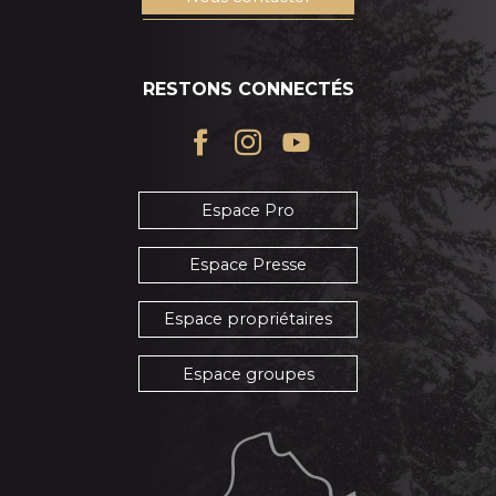
RESTONS CONNECTÉS
Espace Pro
Espace Presse
Espace propriétaires
Espace groupes