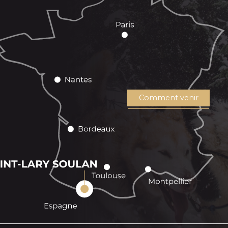
Comment venir