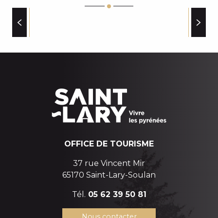
ALIMENTATION ET TRAITEURS
OFFICE DE TOURISME
37 rue Vincent Mir
65170 Saint-Lary-Soulan
Tél.
05 62 39 50 81
Nous contacter