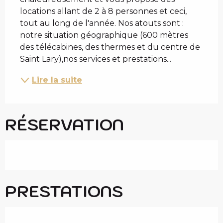
locations allant de 2 à 8 personnes et ceci, 
tout au long de l'année. Nos atouts sont : 
notre situation géographique (600 mètres 
des télécabines, des thermes et du centre de 
Saint Lary),nos services et prestations...
Lire la suite
RÉSERVATION
PRESTATIONS