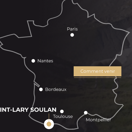
Comment venir