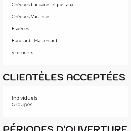
Chèques bancaires et postaux
Chèques Vacances
Espèces
Eurocard - Mastercard
Virements
CLIENTÈLES ACCEPTÉES
Individuels
Groupes
PÉRIODES D'OUVERTURE