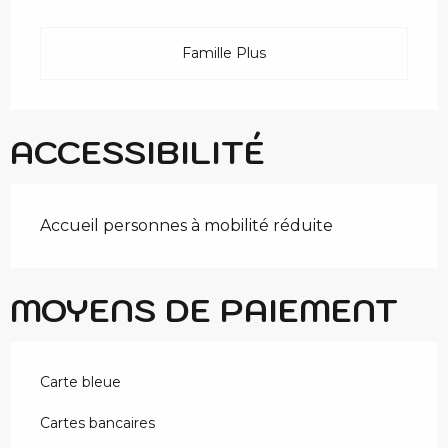
Famille Plus
ACCESSIBILITÉ
Accueil personnes à mobilité réduite
MOYENS DE PAIEMENT
Carte bleue
Cartes bancaires