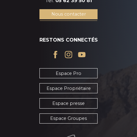
Tél.
05 62 39 50 81
Nous contacter
RESTONS CONNECTÉS
Espace Pro
Espace Propriétaire
Espace presse
Espace Groupes