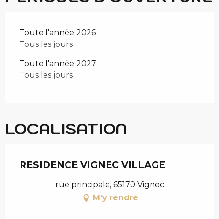
Toute l'année 2026
Tous les jours
Toute l'année 2027
Tous les jours
LOCALISATION
RESIDENCE VIGNEC VILLAGE
rue principale, 65170 Vignec
M'y rendre