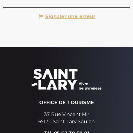
Signaler une erreur
OFFICE DE TOURISME
37 Rue Vincent Mir
65170 Saint-Lary Soulan