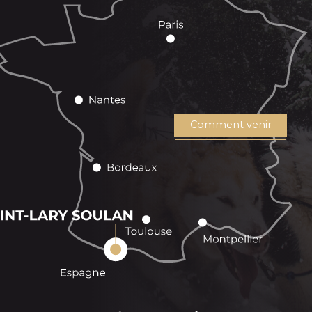
Comment venir