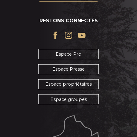
RESTONS CONNECTÉS
Espace Pro
Espace Presse
Espace propriétaires
Espace groupes