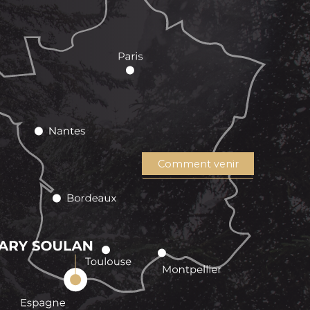
Comment venir