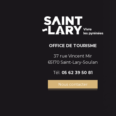
OFFICE DE TOURISME
37 rue Vincent Mir
65170 Saint-Lary-Soulan
Tél.
05 62 39 50 81
Nous contacter