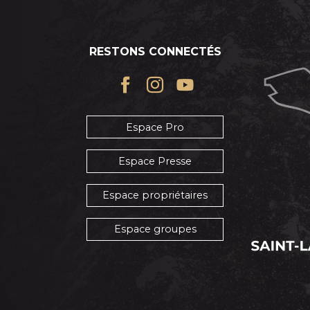
RESTONS CONNECTÉS
Espace Pro
Espace Presse
Espace propriétaires
Espace groupes