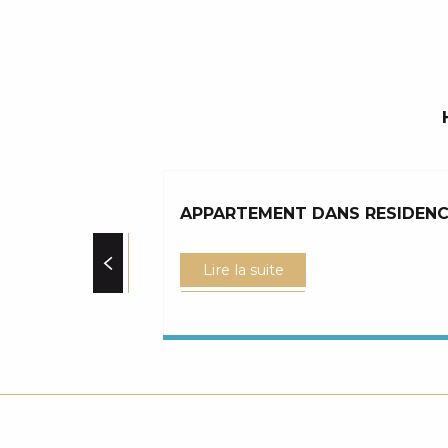
APPARTEMENT DANS RESIDENC
Lire la suite