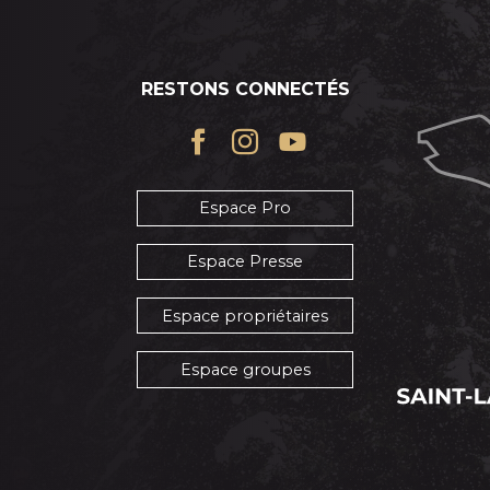
RESTONS CONNECTÉS
Espace Pro
Espace Presse
Espace propriétaires
Espace groupes