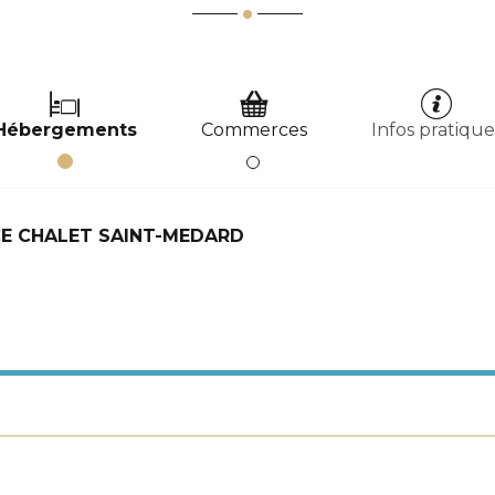
Hébergements
Commerces
Infos pratique
E CHALET SAINT-MEDARD