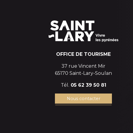
OFFICE DE TOURISME
37 rue Vincent Mir
65170 Saint-Lary-Soulan
Tél.
05 62 39 50 81
Nous contacter