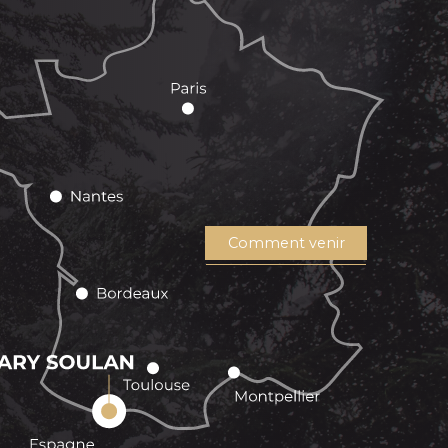
Comment venir