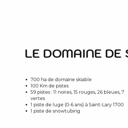
LE DOMAINE DE S
700 ha de domaine skiable
100 Km de pistes
59 pistes : 11 noires, 15 rouges, 26 bleues, 7
vertes
1 piste de luge (0-6 ans) à Saint-Lary 1700
1 piste de snowtubing