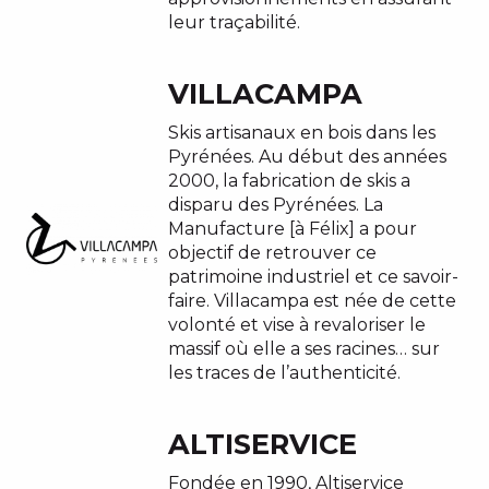
leur traçabilité.
VILLACAMPA
Skis artisanaux en bois dans les
Pyrénées. Au début des années
2000, la fabrication de skis a
disparu des Pyrénées. La
Manufacture [à Félix] a pour
objectif de retrouver ce
patrimoine industriel et ce savoir-
faire. Villacampa est née de cette
volonté et vise à revaloriser le
massif où elle a ses racines… sur
les traces de l’authenticité.
ALTISERVICE
Fondée en 1990, Altiservice