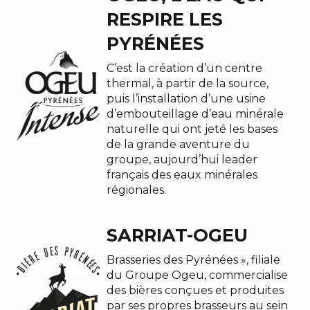
RESPIRE LES
PYRÉNÉES
C’est la création d’un centre
thermal, à partir de la source,
puis l’installation d’une usine
d’embouteillage d’eau minérale
naturelle qui ont jeté les bases
de la grande aventure du
groupe, aujourd’hui leader
français des eaux minérales
régionales.
SARRIAT-OGEU
Brasseries des Pyrénées », filiale
du Groupe Ogeu, commercialise
des bières conçues et produites
par ses propres brasseurs au sein