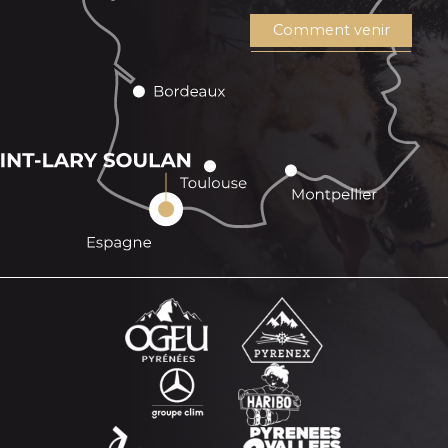
Comment venir