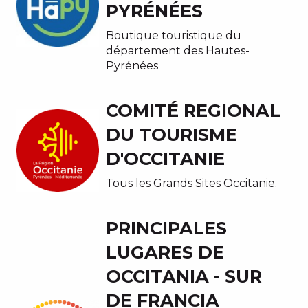
PYRÉNÉES
Boutique touristique du
département des Hautes-
Pyrénées
COMITÉ REGIONAL
DU TOURISME
D'OCCITANIE
Tous les Grands Sites Occitanie.
PRINCIPALES
LUGARES DE
OCCITANIA - SUR
DE FRANCIA