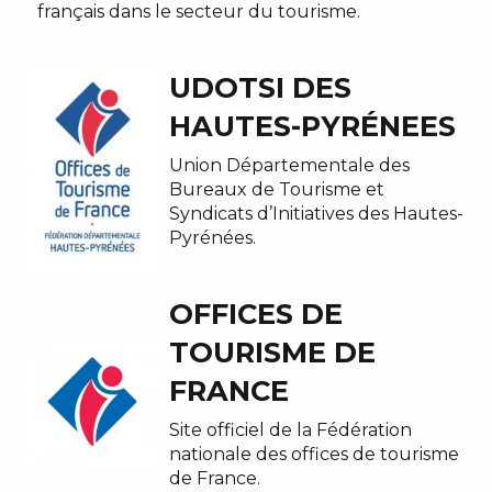
français dans le secteur du tourisme.
UDOTSI DES
HAUTES-PYRÉNEES
Union Départementale des
Bureaux de Tourisme et
Syndicats d’Initiatives des Hautes-
Pyrénées.
OFFICES DE
TOURISME DE
FRANCE
Site officiel de la Fédération
nationale des offices de tourisme
de France.