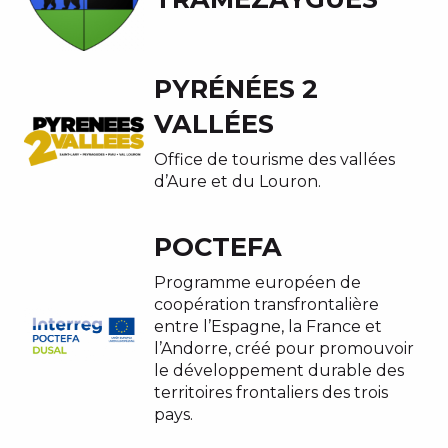
PYRÉNÉES 2
VALLÉES
Office de tourisme des vallées
d’Aure et du Louron.
POCTEFA
Programme européen de
coopération transfrontalière
entre l’Espagne, la France et
l’Andorre, créé pour promouvoir
le développement durable des
territoires frontaliers des trois
pays.