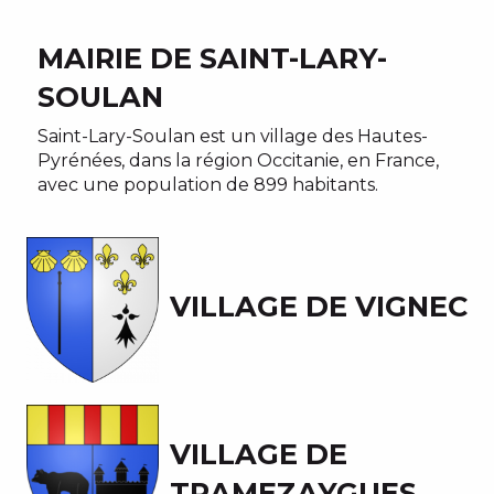
MAIRIE DE SAINT-LARY-
SOULAN
Saint-Lary-Soulan est un village des Hautes-
Pyrénées, dans la région Occitanie, en France,
avec une population de 899 habitants.
VILLAGE DE VIGNEC
VILLAGE DE
TRAMEZAYGUES