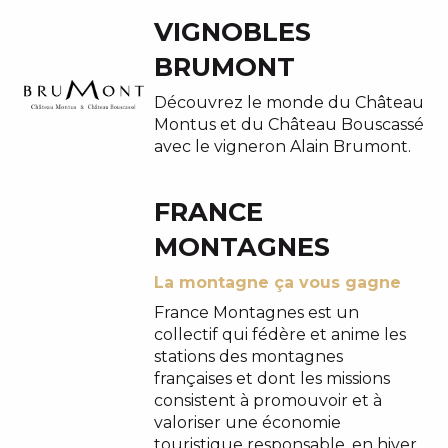
VIGNOBLES
BRUMONT
Découvrez le monde du Château
Montus et du Château Bouscassé
avec le vigneron Alain Brumont.
FRANCE
MONTAGNES
La montagne ça vous gagne
France Montagnes est un
collectif qui fédère et anime les
stations des montagnes
françaises et dont les missions
consistent à promouvoir et à
valoriser une économie
touristique responsable, en hiver