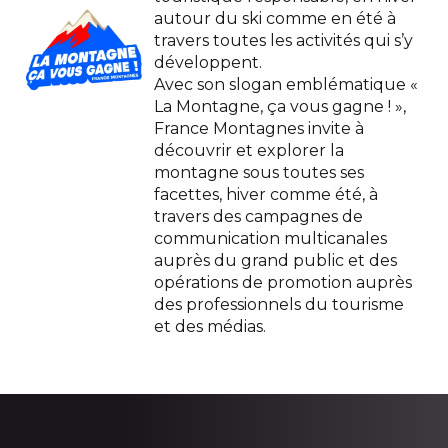
autour du ski comme en été à
travers toutes les activités qui s’y
développent.
Avec son slogan emblématique «
La Montagne, ça vous gagne ! »,
France Montagnes invite à
découvrir et explorer la
montagne sous toutes ses
facettes, hiver comme été, à
travers des campagnes de
communication multicanales
auprès du grand public et des
opérations de promotion auprès
des professionnels du tourisme
et des médias.