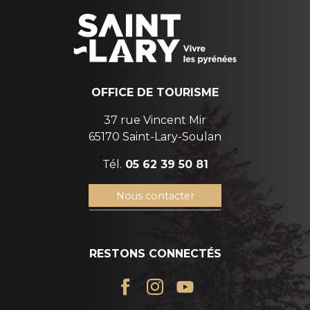
OFFICE DE TOURISME
37 rue Vincent Mir
65170 Saint-Lary-Soulan
Tél.
05 62 39 50 81
Nous contacter
RESTONS CONNECTÉS