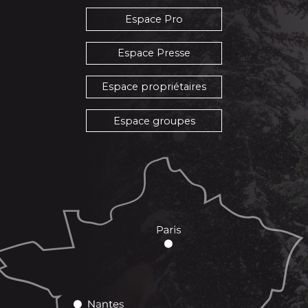
Espace Pro
Espace Presse
Espace propriétaires
Espace groupes