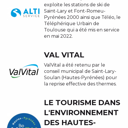
exploite les stations de ski de
Saint-Lary et Font-Romeu-
Pyrénées 2000 ainsi que Téléo, le
Téléphérique Urbain de
Toulouse qui a été mis en service
en mai 2022.
VAL VITAL
ValVital a été retenu par le
conseil municipal de Saint-Lary-
Soulan (Hautes-Pyrénées) pour
la reprise effective des thermes.
LE TOURISME DANS
L'ENVIRONNEMENT
DES HAUTES-