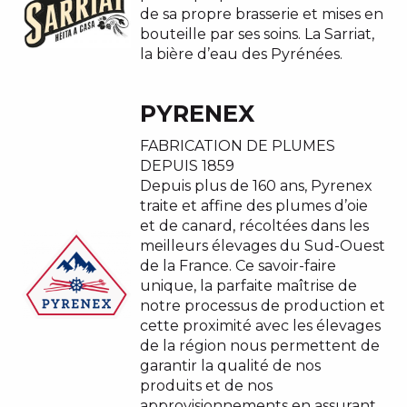
de sa propre brasserie et mises en
bouteille par ses soins. La Sarriat,
la bière d’eau des Pyrénées.
PYRENEX
FABRICATION DE PLUMES
DEPUIS 1859
Depuis plus de 160 ans, Pyrenex
traite et affine des plumes d’oie
et de canard, récoltées dans les
meilleurs élevages du Sud-Ouest
de la France. Ce savoir-faire
unique, la parfaite maîtrise de
notre processus de production et
cette proximité avec les élevages
de la région nous permettent de
garantir la qualité de nos
produits et de nos
approvisionnements en assurant