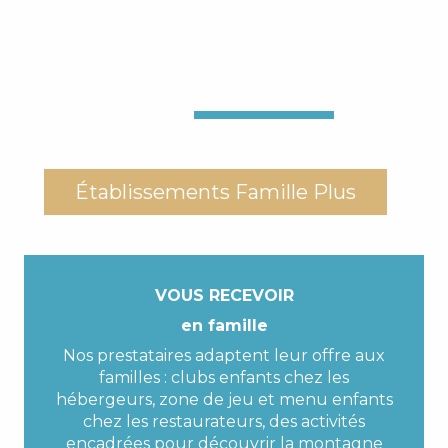
Établissements Famille Plus
VOUS RECEVOIR
en famille
Nos prestataires adaptent leur offre aux
familles : clubs enfants chez les
hébergeurs, zone de jeu et menu enfants
chez les restaurateurs, des activités
encadrées pour découvrir la montagne