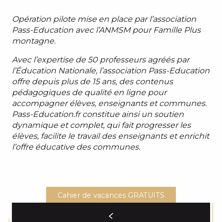
Opération pilote mise en place par l’association
Pass-Education avec l’ANMSM pour Famille Plus
montagne.
Avec l’expertise de 50 professeurs agréés par
l’Éducation Nationale, l’association Pass-Education
offre depuis plus de 15 ans, des contenus
pédagogiques de qualité en ligne pour
accompagner élèves, enseignants et communes.
Pass-Education.fr constitue ainsi un soutien
dynamique et complet, qui fait progresser les
élèves, facilite le travail des enseignants et enrichit
l’offre éducative des communes.
Cahier de vacances GRATUITS