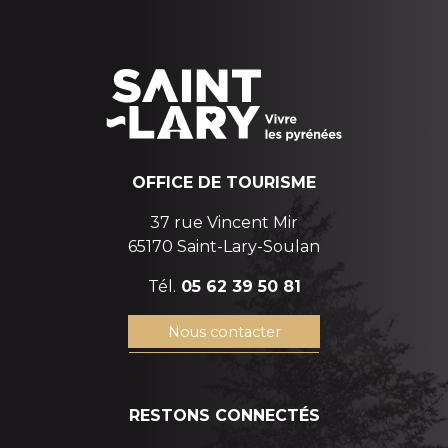
OFFICE DE TOURISME
37 rue Vincent Mir
65170 Saint-Lary-Soulan
Tél.
05 62 39 50 81
Nous contacter
RESTONS CONNECTÉS