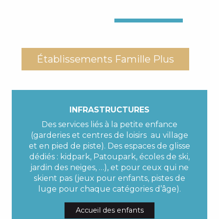
Établissements Famille Plus
INFRASTRUCTURES
Des services liés à la petite enfance
(garderies et centres de loisirs au village
et en pied de piste). Des espaces de glisse
dédiés : kidpark, Patoupark, écoles de ski,
jardin des neiges, …), et pour ceux qui ne
skient pas (jeux pour enfants, pistes de
luge pour chaque catégories d’âge).
Accueil des enfants