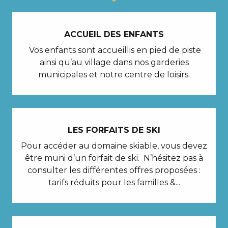
Lire la suite
ACCUEIL DES ENFANTS
Vos enfants sont accueillis en pied de piste
ainsi qu’au village dans nos garderies
municipales et notre centre de loisirs.
LES FORFAITS DE SKI
Pour accéder au domaine skiable, vous devez
être muni d’un forfait de ski. N’hésitez pas à
consulter les différentes offres proposées :
tarifs réduits pour les familles &...