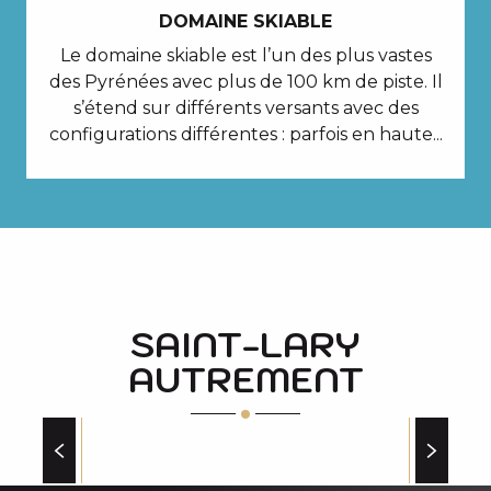
DOMAINE SKIABLE
Le domaine skiable est l’un des plus vastes
des Pyrénées avec plus de 100 km de piste. Il
s’étend sur différents versants avec des
configurations différentes : parfois en haute...
SAINT-LARY
AUTREMENT
BIEN-ÊTRE AVEC VUE