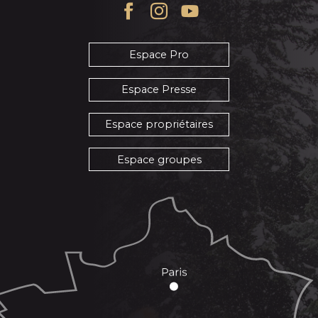
Espace Pro
Espace Presse
Espace propriétaires
Espace groupes