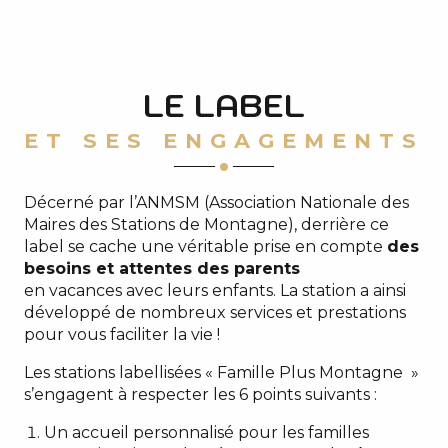
LE LABEL
ET SES ENGAGEMENTS
Décerné par l’ANMSM (Association Nationale des
Maires des Stations de Montagne), derrière ce
label se cache une véritable prise en compte
des
besoins et attentes des parents
en vacances avec leurs enfants. La station a ainsi
développé de nombreux services et prestations
pour vous faciliter la vie !
Les stations labellisées « Famille Plus Montagne »
s’engagent à respecter les 6 points suivants :
Un accueil personnalisé pour les familles