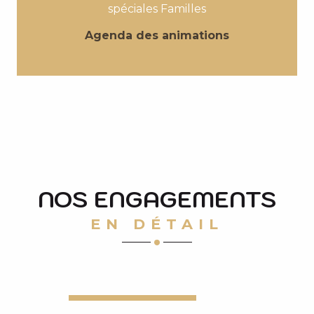
spéciales Familles
Agenda des animations
NOS ENGAGEMENTS
EN DÉTAIL