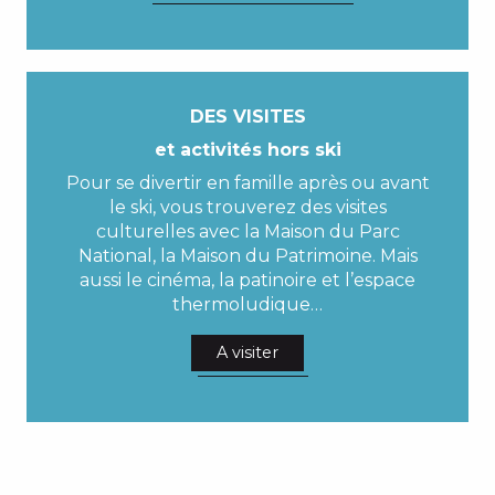
DES VISITES
et activités hors ski
Pour se divertir en famille après ou avant
le ski, vous trouverez des visites
culturelles avec la Maison du Parc
National, la Maison du Patrimoine. Mais
aussi le cinéma, la patinoire et l’espace
thermoludique…
A visiter