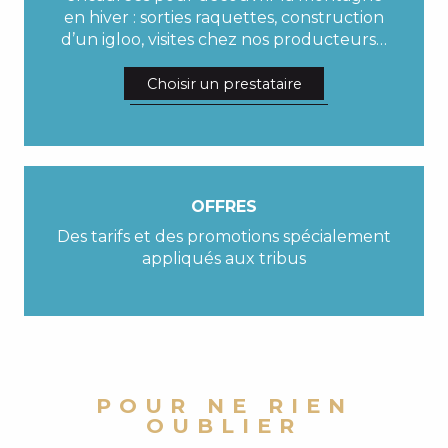
en hiver : sorties raquettes, construction
d’un igloo, visites chez nos producteurs…
Choisir un prestataire
OFFRES
Des tarifs et des promotions spécialement
appliqués aux tribus
POUR NE RIEN
OUBLIER