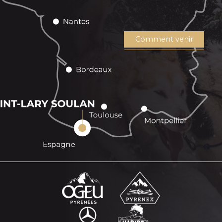
Comment venir