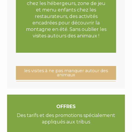
chez les hébergeurs, zone de jeu
et menu enfants chez les
restaurateurs, des activités
encadrées pour découvrir la
montagne en été. Sans oublier les
visites autours des animaux !
les visites à ne pas manquer autour des
animaux
OFFRES
Des tarifs et des promotions spécialement
appliqués aux tribus