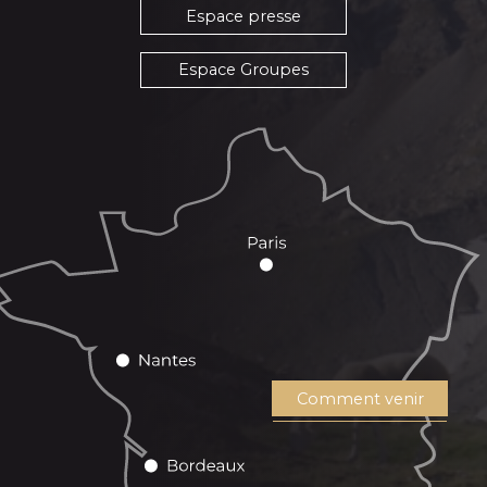
Espace presse
Espace Groupes
Comment venir