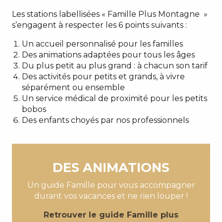
Les stations labellisées « Famille Plus Montagne »
s’engagent à respecter les 6 points suivants :
Un accueil personnalisé pour les familles
Des animations adaptées pour tous les âges
Du plus petit au plus grand : à chacun son tarif
Des activités pour petits et grands, à vivre
séparément ou ensemble
Un service médical de proximité pour les petits
bobos
Des enfants choyés par nos professionnels
DES ANIMATIONS
Un guide Famille pour vous accompagner
durant vos vacances et ne rien louper !
Retrouver le guide Famille plus