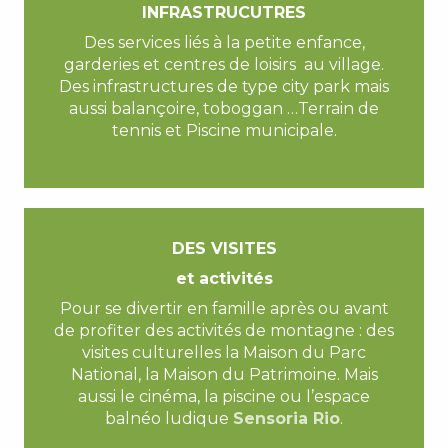
INFRASTRUCUTRES
Des services liés à la petite enfance,
garderies et centres de loisirs au village.
Des infrastructures de type city park mais
aussi balançoire, toboggan …Terrain de
tennis et Piscine municipale.
DES VISITES
et activités
Pour se divertir en famille après ou avant
de profiter des activités de montagne : des
visites culturelles la Maison du Parc
National, la Maison du Patrimoine. Mais
aussi le cinéma, la piscine ou l’espace
balnéo ludique
Sensoria Rio
.