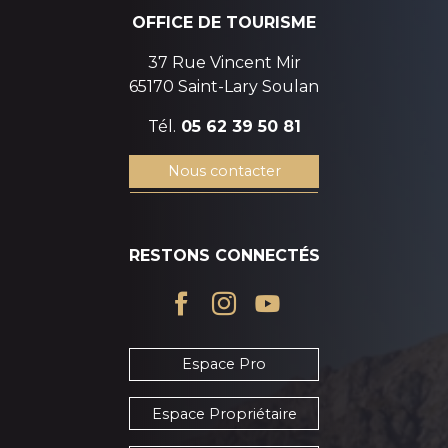
OFFICE DE TOURISME
37 Rue Vincent Mir
65170 Saint-Lary Soulan
Tél.
05 62 39 50 81
Nous contacter
RESTONS CONNECTÉS
Espace Pro
Espace Propriétaire