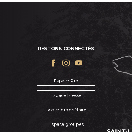
CHAMBRES D’HÔTES
RESTONS CONNECTÉS
Espace Pro
Espace Presse
Espace propriétaires
Espace groupes