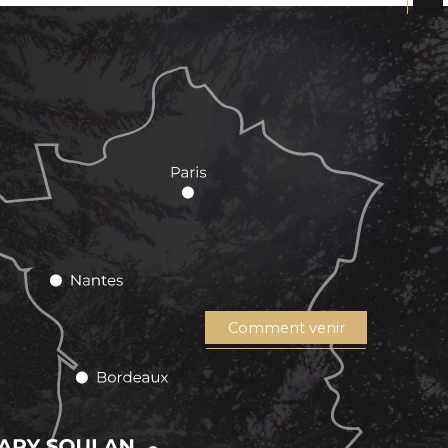
Comment venir