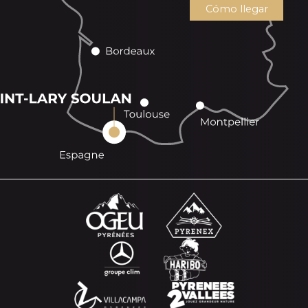
Cómo llegar