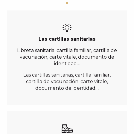
Las cartillas sanitarias
Libreta sanitaria, cartilla familiar, cartilla de
vacunación, carte vitale, documento de
identidad…
Las cartillas sanitarias, cartilla familiar,
cartilla de vacunación, carte vitale,
documento de identidad…