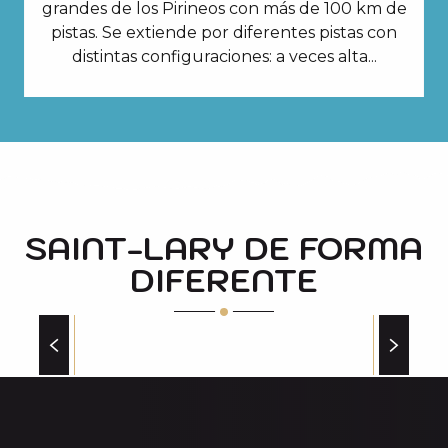
grandes de los Pirineos con más de 100 km de
pistas. Se extiende por diferentes pistas con
distintas configuraciones: a veces alta...
SAINT-LARY DE FORMA
DIFERENTE
DISFRUTAR DE LA NIEVE SIN ESQUIAR