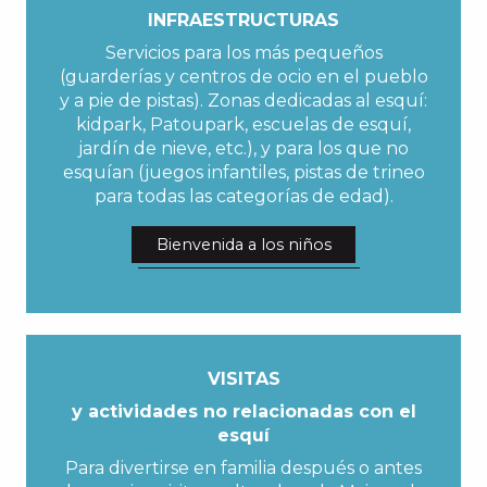
INFRAESTRUCTURAS
Servicios para los más pequeños
(guarderías y centros de ocio en el pueblo
y a pie de pistas). Zonas dedicadas al esquí:
kidpark, Patoupark, escuelas de esquí,
jardín de nieve, etc.), y para los que no
esquían (juegos infantiles, pistas de trineo
para todas las categorías de edad).
Bienvenida a los niños
VISITAS
y actividades no relacionadas con el
esquí
Para divertirse en familia después o antes