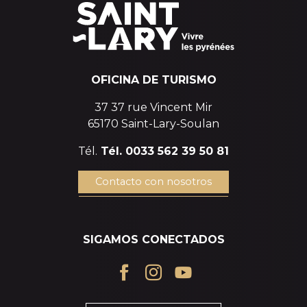
OFICINA DE TURISMO
37 37 rue Vincent Mir
65170 Saint-Lary-Soulan
Tél.
Tél. 0033 562 39 50 81
Contacto con nosotros
SIGAMOS CONECTADOS