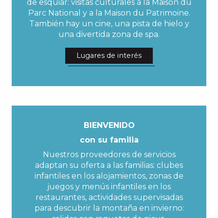
de esquiar: visitas culturales a la Maison du
Parc National y a la Maison du Patrimoine.
También hay un cine, una pista de hielo y
una divertida zona de spa.
Lugares de interés
BIENVENIDO
con su familia
Nuestros proveedores de servicios
adaptan su oferta a las familias: clubes
infantiles en los alojamientos, zonas de
juegos y menús infantiles en los
restaurantes, actividades supervisadas
para descubrir la montaña en invierno: