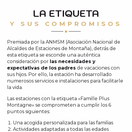
LA ETIQUETA
Y SUS COMPROMISOS
Premiada por la ANMSM (Asociación Nacional de
Alcaldes de Estaciones de Montaña), detrás de
esta etiqueta se esconde una auténtica
consideración por
las necesidades y
expectativas de los padres
de vacaciones con
sus hijos. Por ello, la estación ha desarrollado
numerosos servicios e instalaciones para facilitarle
la vida.
Las estaciones con la etiqueta «Famille Plus
Montagne» se comprometen a cumplir los 6
puntos siguientes:
Una acogida personalizada para las familias
Actividades adaptadas a todas las edades