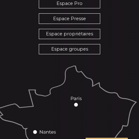
Espace Pro
Espace Presse
Espace propriétaires
Espace groupes