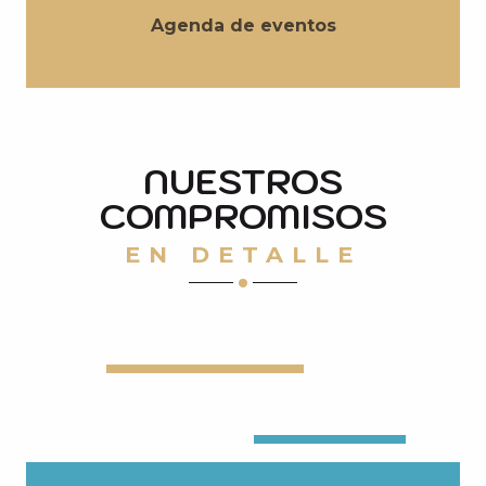
Agenda de eventos
NUESTROS
COMPROMISOS
EN DETALLE